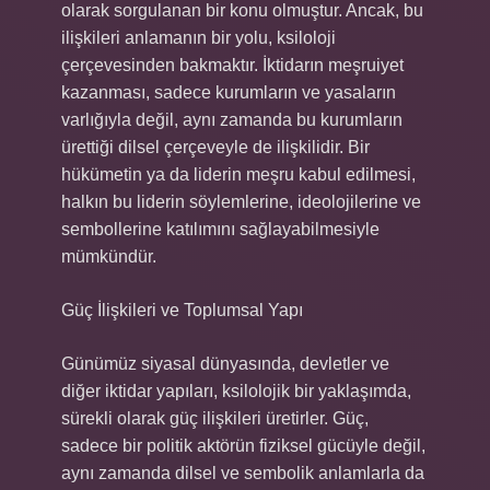
olarak sorgulanan bir konu olmuştur. Ancak, bu
ilişkileri anlamanın bir yolu, ksiloloji
çerçevesinden bakmaktır. İktidarın meşruiyet
kazanması, sadece kurumların ve yasaların
varlığıyla değil, aynı zamanda bu kurumların
ürettiği dilsel çerçeveyle de ilişkilidir. Bir
hükümetin ya da liderin meşru kabul edilmesi,
halkın bu liderin söylemlerine, ideolojilerine ve
sembollerine katılımını sağlayabilmesiyle
mümkündür.
Güç İlişkileri ve Toplumsal Yapı
Günümüz siyasal dünyasında, devletler ve
diğer iktidar yapıları, ksilolojik bir yaklaşımda,
sürekli olarak güç ilişkileri üretirler. Güç,
sadece bir politik aktörün fiziksel gücüyle değil,
aynı zamanda dilsel ve sembolik anlamlarla da