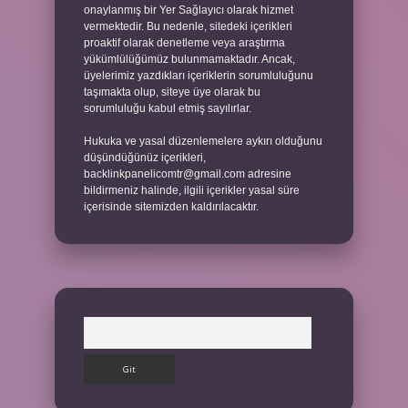
onaylanmış bir Yer Sağlayıcı olarak hizmet
vermektedir. Bu nedenle, sitedeki içerikleri
proaktif olarak denetleme veya araştırma
yükümlülüğümüz bulunmamaktadır. Ancak,
üyelerimiz yazdıkları içeriklerin sorumluluğunu
taşımakta olup, siteye üye olarak bu
sorumluluğu kabul etmiş sayılırlar.
Hukuka ve yasal düzenlemelere aykırı olduğunu
düşündüğünüz içerikleri,
backlinkpanelicomtr@gmail.com
adresine
bildirmeniz halinde, ilgili içerikler yasal süre
içerisinde sitemizden kaldırılacaktır.
Arama