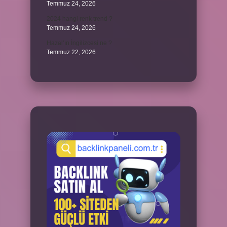
Temmuz 24, 2026
2024 hangi renk trend ?
Temmuz 24, 2026
Hazal’ın İngilizcesi ne ?
Temmuz 22, 2026