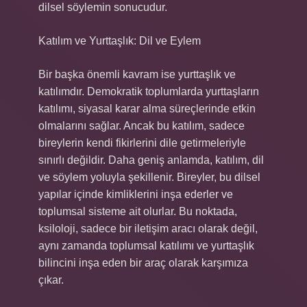
dilsel söylemin sonucudur.
Katılım ve Yurttaşlık: Dil ve Eylem
Bir başka önemli kavram ise yurttaşlık ve
katılımdır. Demokratik toplumlarda yurttaşların
katılımı, siyasal karar alma süreçlerinde etkin
olmalarını sağlar. Ancak bu katılım, sadece
bireylerin kendi fikirlerini dile getirmeleriyle
sınırlı değildir. Daha geniş anlamda, katılım, dil
ve söylem yoluyla şekillenir. Bireyler, bu dilsel
yapılar içinde kimliklerini inşa ederler ve
toplumsal sisteme ait olurlar. Bu noktada,
ksiloloji, sadece bir iletişim aracı olarak değil,
aynı zamanda toplumsal katılımı ve yurttaşlık
bilincini inşa eden bir araç olarak karşımıza
çıkar.