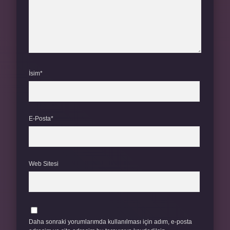
İsim*
E-Posta*
Web Sitesi
Daha sonraki yorumlarımda kullanılması için adım, e-posta