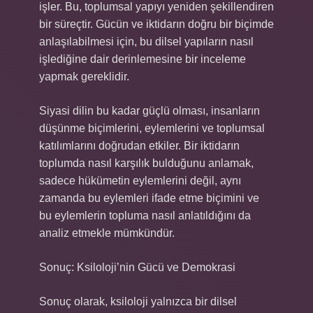
işler. Bu, toplumsal yapıyı yeniden şekillendiren
bir süreçtir. Gücün ve iktidarın doğru bir biçimde
anlaşılabilmesi için, bu dilsel yapıların nasıl
işlediğine dair derinlemesine bir inceleme
yapmak gereklidir.
Siyasi dilin bu kadar güçlü olması, insanların
düşünme biçimlerini, eylemlerini ve toplumsal
katılımlarını doğrudan etkiler. Bir iktidarın
toplumda nasıl karşılık bulduğunu anlamak,
sadece hükümetin eylemlerini değil, aynı
zamanda bu eylemleri ifade etme biçimini ve
bu eylemlerin topluma nasıl anlatıldığını da
analiz etmekle mümkündür.
Sonuç: Ksiloloji’nin Gücü ve Demokrasi
Sonuç olarak, ksiloloji yalnızca bir dilsel