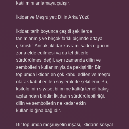
katılımını anlamaya çalışır.
İktidar ve Meşruiyet: Dilin Arka Yüzü
İktidar, tarih boyunca çeşitli şekillerde
tanımlanmış ve birçok farklı biçimde ortaya
çıkmıştır. Ancak, iktidar kavramı sadece gücün
zorla elde edilmesi ya da tehditlerle
sürdürülmesi değil, aynı zamanda dilin ve
sembollerin kullanımıyla da pekiştirilir. Bir
toplumda iktidar, en çok kabul edilen ve meşru
olarak kabul edilen söylemlerle şekillenir. Bu,
ksilolojinin siyaset bilimine kattığı temel bakış
açılarından biridir: İktidarın sürdürülebilirliği,
dilin ve sembollerin ne kadar etkin
kullanıldığına bağlıdır.
Bir toplumda meşruiyetin inşası, iktidarın sosyal