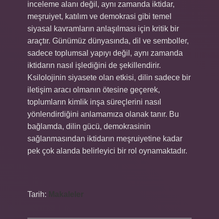
inceleme alanı değil, aynı zamanda iktidar,
meşruiyet, katılım ve demokrasi gibi temel
siyasal kavramların anlaşılması için kritik bir
araçtır. Günümüz dünyasında, dil ve semboller,
sadece toplumsal yapıyı değil, aynı zamanda
iktidarın nasıl işlediğini de şekillendirir.
Ksilolojinin siyasete olan etkisi, dilin sadece bir
iletişim aracı olmanın ötesine geçerek,
toplumların kimlik inşa süreçlerini nasıl
yönlendirdiğini anlamamıza olanak tanır. Bu
bağlamda, dilin gücü, demokrasinin
sağlanmasından iktidarın meşruiyetine kadar
pek çok alanda belirleyici bir rol oynamaktadır.
Tarih:
Makaleler