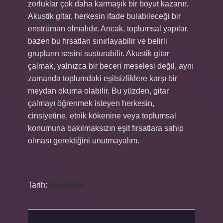
zorluklar çok daha karmaşık bir boyut kazanır.
Akustik gitar, herkesin ifade bulabileceği bir
enstrüman olmalıdır. Ancak, toplumsal yapılar,
bazen bu fırsatları sınırlayabilir ve belirli
grupların sesini susturabilir. Akustik gitar
çalmak, yalnızca bir beceri meselesi değil, aynı
zamanda toplumdaki eşitsizliklere karşı bir
meydan okuma olabilir. Bu yüzden, gitar
çalmayı öğrenmek isteyen herkesin,
cinsiyetine, etnik kökenine veya toplumsal
konumuna bakılmaksızın eşit fırsatlara sahip
olması gerektiğini unutmayalım.
Tarih:
Makaleler