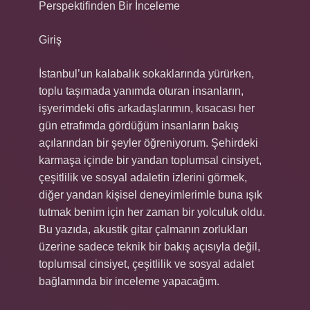
Perspektifinden Bir İnceleme
Giriş
İstanbul’un kalabalık sokaklarında yürürken,
toplu taşımada yanımda oturan insanların,
işyerimdeki ofis arkadaşlarımın, kısacası her
gün etrafımda gördüğüm insanların bakış
açılarından bir şeyler öğreniyorum. Şehirdeki
karmaşa içinde bir yandan toplumsal cinsiyet,
çeşitlilik ve sosyal adaletin izlerini görmek,
diğer yandan kişisel deneyimlerimle buna ışık
tutmak benim için her zaman bir yolculuk oldu.
Bu yazıda, akustik gitar çalmanın zorlukları
üzerine sadece teknik bir bakış açısıyla değil,
toplumsal cinsiyet, çeşitlilik ve sosyal adalet
bağlamında bir inceleme yapacağım.