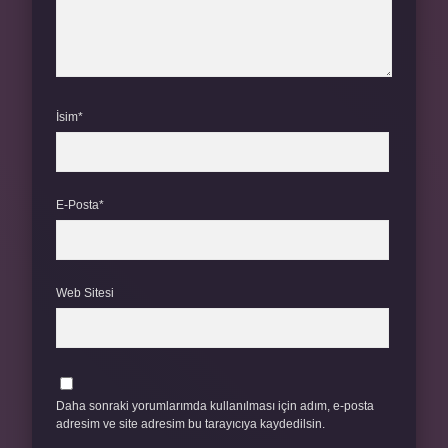
İsim*
E-Posta*
Web Sitesi
Daha sonraki yorumlarımda kullanılması için adım, e-posta
adresim ve site adresim bu tarayıcıya kaydedilsin.