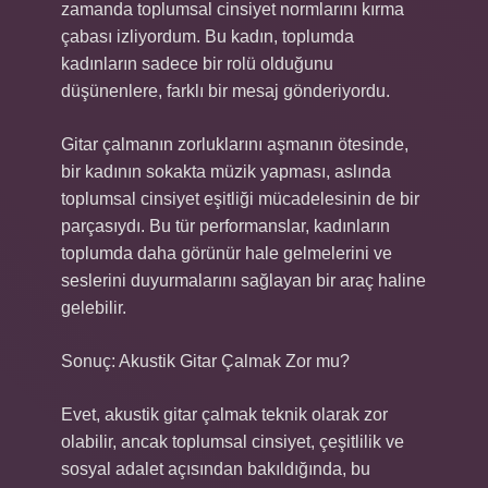
zamanda toplumsal cinsiyet normlarını kırma
çabası izliyordum. Bu kadın, toplumda
kadınların sadece bir rolü olduğunu
düşünenlere, farklı bir mesaj gönderiyordu.
Gitar çalmanın zorluklarını aşmanın ötesinde,
bir kadının sokakta müzik yapması, aslında
toplumsal cinsiyet eşitliği mücadelesinin de bir
parçasıydı. Bu tür performanslar, kadınların
toplumda daha görünür hale gelmelerini ve
seslerini duyurmalarını sağlayan bir araç haline
gelebilir.
Sonuç: Akustik Gitar Çalmak Zor mu?
Evet, akustik gitar çalmak teknik olarak zor
olabilir, ancak toplumsal cinsiyet, çeşitlilik ve
sosyal adalet açısından bakıldığında, bu