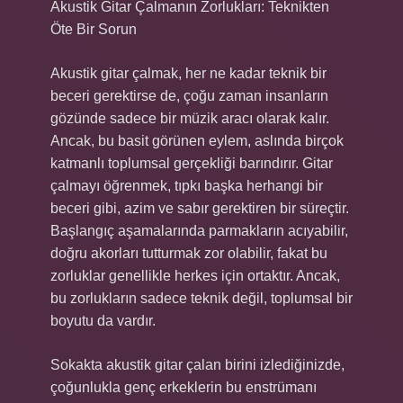
Akustik Gitar Çalmanın Zorlukları: Teknikten
Öte Bir Sorun
Akustik gitar çalmak, her ne kadar teknik bir
beceri gerektirse de, çoğu zaman insanların
gözünde sadece bir müzik aracı olarak kalır.
Ancak, bu basit görünen eylem, aslında birçok
katmanlı toplumsal gerçekliği barındırır. Gitar
çalmayı öğrenmek, tıpkı başka herhangi bir
beceri gibi, azim ve sabır gerektiren bir süreçtir.
Başlangıç aşamalarında parmakların acıyabilir,
doğru akorları tutturmak zor olabilir, fakat bu
zorluklar genellikle herkes için ortaktır. Ancak,
bu zorlukların sadece teknik değil, toplumsal bir
boyutu da vardır.
Sokakta akustik gitar çalan birini izlediğinizde,
çoğunlukla genç erkeklerin bu enstrümanı