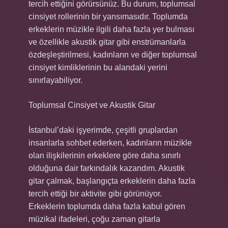
tercih ettiğini görürsünüz. Bu durum, toplumsal
cinsiyet rollerinin bir yansımasıdır. Toplumda
erkeklerin müzikle ilgili daha fazla yer bulması
ve özellikle akustik gitar gibi enstrümanlarla
özdeşleştirilmesi, kadınların ve diğer toplumsal
cinsiyet kimliklerinin bu alandaki yerini
sınırlayabiliyor.
Toplumsal Cinsiyet ve Akustik Gitar
İstanbul’daki işyerimde, çeşitli gruplardan
insanlarla sohbet ederken, kadınların müzikle
olan ilişkilerinin erkeklere göre daha sınırlı
olduğuna dair farkındalık kazandım. Akustik
gitar çalmak, başlangıçta erkeklerin daha fazla
tercih ettiği bir aktivite gibi görünüyor.
Erkeklerin toplumda daha fazla kabul gören
müzikal ifadeleri, çoğu zaman gitarla