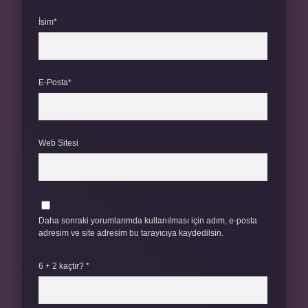
İsim*
E-Posta*
Web Sitesi
Daha sonraki yorumlarımda kullanılması için adım, e-posta
adresim ve site adresim bu tarayıcıya kaydedilsin.
6 + 2 kaçtır?
*