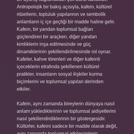
Antropolojik bir bakış açısıyla, kafein, kültürel
ritüellerin, topluluk yapılarının ve sembolik
anlamların iç içe geçtiği bir madde haline gelir.
Kafein, bir yandan toplumsal bağları
güçlendiren bir araçken, diğer yandan
kimliklerin inşa edilmesinde ve güç
dinamiklerinin şekillendirilmesinde rol oynar.
Kafeler, kahve törenleri ve diğer kafeinli
içeceklerin etrafında şekillenen kültürel
pratikler, insanların sosyal ilişkiler kurma
biçimlerini ve toplumsal yapıları derinden
etkiler.
Kafein, aynı zamanda bireylerin dünyaya nasıl
anlam yüklediklerinin ve toplumsal aidiyetlerini
nasıl şekillendirdiklerinin bir göstergesidir.
Kültürler, kafeini sadece bir madde olarak değil,
aynı zamanda toplumsal etkileşimlerin,