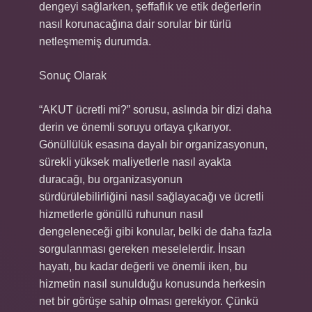
dengeyi sağlarken, şeffaflık ve etik değerlerin
nasıl korunacağına dair sorular bir türlü
netleşmemiş durumda.
Sonuç Olarak
“AKUT ücretli mi?” sorusu, aslında bir dizi daha
derin ve önemli soruyu ortaya çıkarıyor.
Gönüllülük esasına dayalı bir organizasyonun,
sürekli yüksek maliyetlerle nasıl ayakta
duracağı, bu organizasyonun
sürdürülebilirliğini nasıl sağlayacağı ve ücretli
hizmetlerle gönüllü ruhunun nasıl
dengeleneceği gibi konular, belki de daha fazla
sorgulanması gereken meselelerdir. İnsan
hayatı, bu kadar değerli ve önemli iken, bu
hizmetin nasıl sunulduğu konusunda herkesin
net bir görüşe sahip olması gerekiyor. Çünkü