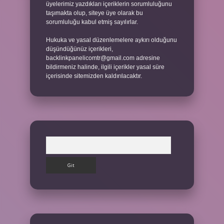
üyelerimiz yazdıkları içeriklerin sorumluluğunu
taşımakta olup, siteye üye olarak bu
sorumluluğu kabul etmiş sayılırlar.
Hukuka ve yasal düzenlemelere aykırı olduğunu
düşündüğünüz içerikleri,
backlinkpanelicomtr@gmail.com
adresine
bildirmeniz halinde, ilgili içerikler yasal süre
içerisinde sitemizden kaldırılacaktır.
Arama