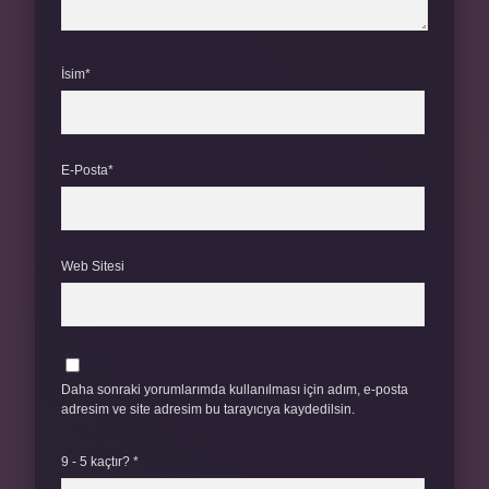
İsim*
E-Posta*
Web Sitesi
Daha sonraki yorumlarımda kullanılması için adım, e-posta
adresim ve site adresim bu tarayıcıya kaydedilsin.
9 - 5 kaçtır?
*