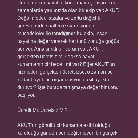
Her birimizin hayatını kurtarmaya çalışan, zor
zamanlarda yanımızda olan bir ekip var: AKUT.
Doğal afetler, kazalar ve zorlu dağcılık
görevlerinde saatlerce süren yoğun
mücadeleler ile tanıdığımız bu ekip, insan
hayatına değer vererek her türlü zorluğa göğüs
geriyor. Ama şimdi bir sorum var: AKUT,
gerçekten ücretsiz mi? Yoksa hayat
kurtarmanın bir bedeli mi var? Eğer AKUT’un
hizmetleri gerçekten ücretsizse, o zaman bu
kadar büyük bir organizasyon nasıl ayakta
duruyor? İşte burada tartışmaya değer bir konu
başlıyor.
Ücretli Mi, Ücretsiz Mi?
AKUT’un gönüllü bir kurtarma ekibi olduğu,
kurulduğu günden beri değişmeyen bir gerçek.