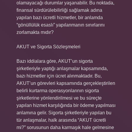
olamayacağı durumlar yaşanabilir. Bu noktada,
finansal sürdürülebilirliği sağlamak adına
yapılan bazı ücretli hizmetler, bir anlamda
“gönüllülük esaslı” yapılanmanın sınırlarını
zorlamakta mıdır?
AKUT ve Sigorta Sözleşmeleri
Bazı iddialara göre, AKUT’un sigorta
şirketleriyle yaptığı anlaşmalar kapsamında,
bazı hizmetler için ücret alınmaktadır. Bu,
AKUT’un görevleri kapsamında gerçekleştirilen
belirli kurtarma operasyonlarının sigorta
şirketlerine yönlendirilmesi ve bu süreçte
yapılan hizmet karşılığında bir ödeme yapılması
anlamına gelir. Sigorta şirketleriyle yapılan bu
tür anlaşmalar, halk arasında “AKUT ücretli
mi?” sorusunun daha karmaşık hale gelmesine