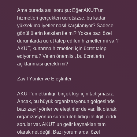
Ama burada asıl soru şu: Eğer AKUT’un
hizmetleri gerçekten ücretsizse, bu kadar
yüksek maliyetler nasıl karşılanıyor? Sadece
gönüllülerin katkıları ile mi? Yoksa bazı özel
durumlarda ücret talep edilen hizmetler mi var?
AKUT, kurtarma hizmetleri için ücret talep
ediyor mu? Ve en önemlisi, bu ücretlerin
açıklanması gerekli mi?
Zayıf Yönler ve Eleştiriler
AKUT’un etkinliği, birçok kişi için tartışmasız.
Ancak, bu büyük organizasyonun gölgesinde
bazı zayıf yönler ve eleştiriler de var. İlk olarak,
organizasyonun sürdürülebilirliği ile ilgili ciddi
sorular var. AKUT’un gelir kaynakları tam
olarak net değil. Bazı yorumlarda, özel