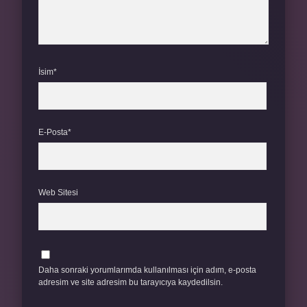
İsim*
E-Posta*
Web Sitesi
Daha sonraki yorumlarımda kullanılması için adım, e-posta
adresim ve site adresim bu tarayıcıya kaydedilsin.