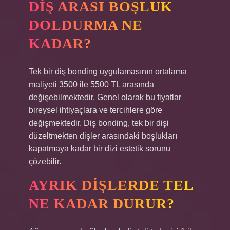
DIŞ ARASI BOŞLUK
DOLDURMA NE
KADAR?
Tek bir diş bonding uygulamasının ortalama
maliyeti 3500 ile 5500 TL arasında
değişebilmektedir. Genel olarak bu fiyatlar
bireysel ihtiyaçlara ve tercihlere göre
değişmektedir. Diş bonding, tek bir dişi
düzeltmekten dişler arasındaki boşlukları
kapatmaya kadar bir dizi estetik sorunu
çözebilir.
AYRIK DIŞLERDE TEL
NE KADAR DURUR?