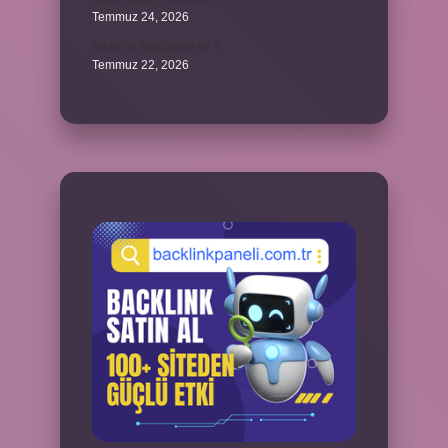
Temmuz 24, 2026
Hazal’ın İngilizcesi ne ?
Temmuz 22, 2026