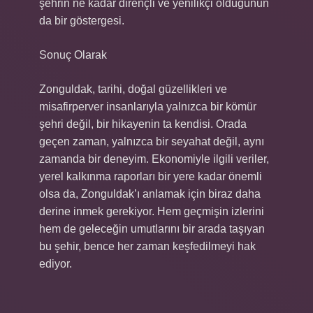
şehrin ne kadar dirençli ve yenilikçi olduğunun
da bir göstergesi.
Sonuç Olarak
Zonguldak, tarihi, doğal güzellikleri ve
misafirperver insanlarıyla yalnızca bir kömür
şehri değil, bir hikayenin ta kendisi. Orada
geçen zaman, yalnızca bir seyahat değil, aynı
zamanda bir deneyim. Ekonomiyle ilgili veriler,
yerel kalkınma raporları bir yere kadar önemli
olsa da, Zonguldak’ı anlamak için biraz daha
derine inmek gerekiyor. Hem geçmişin izlerini
hem de geleceğin umutlarını bir arada taşıyan
bu şehir, bence her zaman keşfedilmeyi hak
ediyor.