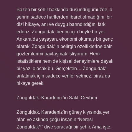
Bazen bir şehir hakkında düşündüğümüzde, o
şehrin sadece harflerden ibaret olmadığını, bir
dizi hikaye, anı ve duygu barındırdığını fark
ederiz. Zonguldak, benim için böyle bir yer.
Ankara’da yaşayan, ekonomi okumuş bir genç
olarak, Zonguldak’ın belirgin özelliklerine dair
gözlemlerimi paylaşmak istiyorum. Hem
istatistiklere hem de kişisel deneyimlere dayalı
bir yazı olacak bu. Gerçekten… Zonguldak’ı
anlatmak için sadece veriler yetmez, biraz da
hikaye gerek.
Zonguldak: Karadeniz’in Saklı Cevheri
Zonguldak, Karadeniz’in güney kıyısında yer
alan ve aslında çoğu insanın “Neresi
Zonguldak?” diye soracağı bir şehir. Ama işte,