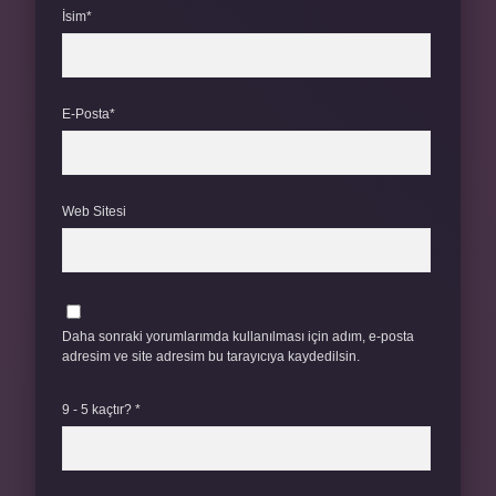
İsim*
E-Posta*
Web Sitesi
Daha sonraki yorumlarımda kullanılması için adım, e-posta
adresim ve site adresim bu tarayıcıya kaydedilsin.
9 - 5 kaçtır?
*