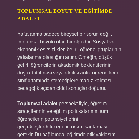
TOPLUMSAL BOYUT VE EĞITIMDE
ADALET
Yaftalanma sadece bireysel bir sorun değil,
toplumsal boyutu olan bir olgudur. Sosyal ve
ekonomik eşitsizlikler, belirli öğrenci gruplarının
yaftalanma olasılığını artırır. Örneğin, düşük
gelirli öğrencilerin akademik beklentilerinin
düşük tutulması veya etnik azınlık öğrencilerin
sınıf ortamında stereotiplere maruz kalması,
pedagojik açıdan ciddi sonuçlar doğurur.
Toplumsal adalet
perspektifiyle, öğretim
stratejilerinin ve eğitim politikalarının, tüm
öğrencilerin potansiyellerini
gerçekleştirebileceği bir ortam sağlaması
gerekir. Bu bağlamda, eğitimde etik yaklaşım,