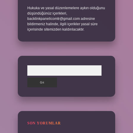
Hukuka ve yasal düzenlemelere aykırı olduğunu
düşündüğünüz içerikleri,
backlinkpanelicomtr@gmail.com
adresine
bildirmeniz halinde, ilgili içerikler yasal süre
içerisinde sitemizden kaldırılacaktır.
Arama
SON YORUMLAR