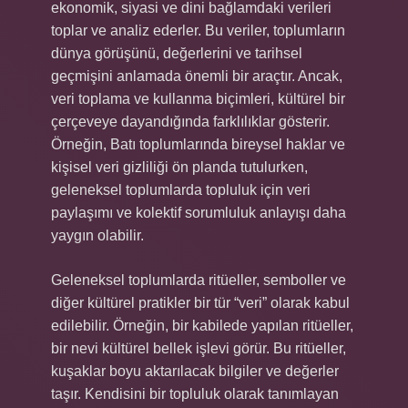
ekonomik, siyasi ve dini bağlamdaki verileri
toplar ve analiz ederler. Bu veriler, toplumların
dünya görüşünü, değerlerini ve tarihsel
geçmişini anlamada önemli bir araçtır. Ancak,
veri toplama ve kullanma biçimleri, kültürel bir
çerçeveye dayandığında farklılıklar gösterir.
Örneğin, Batı toplumlarında bireysel haklar ve
kişisel veri gizliliği ön planda tutulurken,
geleneksel toplumlarda topluluk için veri
paylaşımı ve kolektif sorumluluk anlayışı daha
yaygın olabilir.
Geleneksel toplumlarda ritüeller, semboller ve
diğer kültürel pratikler bir tür “veri” olarak kabul
edilebilir. Örneğin, bir kabilede yapılan ritüeller,
bir nevi kültürel bellek işlevi görür. Bu ritüeller,
kuşaklar boyu aktarılacak bilgiler ve değerler
taşır. Kendisini bir topluluk olarak tanımlayan