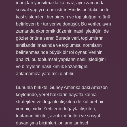
inançları yansıtmakla kalmaz, aynı zamanda
sosyal yapıyı da pekiştirir. Hindistan’daki farklı
kast sistemleri, her bireyin ve topluluğun rolünü
belirleyen bir tür veriye dönüşür. Bu veriler, aynı
zamanda ekonomik düzenin nasıl işlediğini de
gözler önüne serer. Burada veri, toplumların
sınıflandırılmasında ve toplumsal normların
belirlenmesinde büyük bir rol oynar. Verinin
analizi, bu toplumsal yapıların nasıl işlediğini
ve bireylerin nasıl kimlik kazandığını
anlamamıza yardımcı olabilir.
Bununla birlikte, Güney Amerika’daki Amazon
köylerinde, yerel halkların hayatta kalma
stratejileri ve doğa ile ilişkileri de kültürel bir
veri biçimidir. Yerlilerin doğayla ilişkileri,
toplanan bitkiler, avcılık ritüelleri ve sosyal
dayanışma biçimleri, onların tarihsel