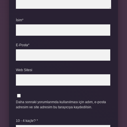
İsim*
E-Posta*
Web Sitesi
Daha sonraki yorumlarımda kullanılması için adım, e-posta
adresim ve site adresim bu tarayıcıya kaydedilsin.
10 - 4 kaçtır?
*