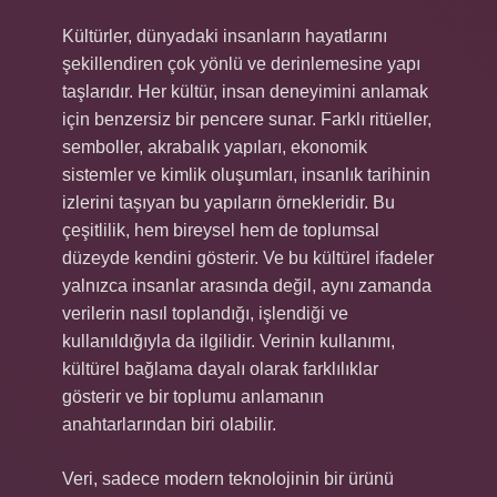
Kültürler, dünyadaki insanların hayatlarını
şekillendiren çok yönlü ve derinlemesine yapı
taşlarıdır. Her kültür, insan deneyimini anlamak
için benzersiz bir pencere sunar. Farklı ritüeller,
semboller, akrabalık yapıları, ekonomik
sistemler ve kimlik oluşumları, insanlık tarihinin
izlerini taşıyan bu yapıların örnekleridir. Bu
çeşitlilik, hem bireysel hem de toplumsal
düzeyde kendini gösterir. Ve bu kültürel ifadeler
yalnızca insanlar arasında değil, aynı zamanda
verilerin nasıl toplandığı, işlendiği ve
kullanıldığıyla da ilgilidir. Verinin kullanımı,
kültürel bağlama dayalı olarak farklılıklar
gösterir ve bir toplumu anlamanın
anahtarlarından biri olabilir.
Veri, sadece modern teknolojinin bir ürünü