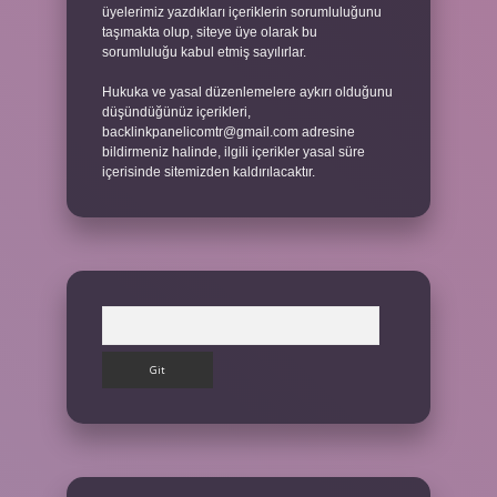
üyelerimiz yazdıkları içeriklerin sorumluluğunu
taşımakta olup, siteye üye olarak bu
sorumluluğu kabul etmiş sayılırlar.
Hukuka ve yasal düzenlemelere aykırı olduğunu
düşündüğünüz içerikleri,
backlinkpanelicomtr@gmail.com
adresine
bildirmeniz halinde, ilgili içerikler yasal süre
içerisinde sitemizden kaldırılacaktır.
Arama