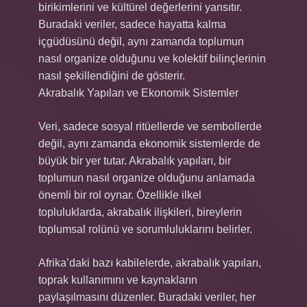
birikimlerini ve kültürel değerlerini yansıtır.
Buradaki veriler, sadece hayatta kalma
içgüdüsünü değil, aynı zamanda toplumun
nasıl organize olduğunu ve kolektif bilinçlerinin
nasıl şekillendiğini de gösterir.
Akrabalık Yapıları ve Ekonomik Sistemler
Veri, sadece sosyal ritüellerde ve sembollerde
değil, aynı zamanda ekonomik sistemlerde de
büyük bir yer tutar. Akrabalık yapıları, bir
toplumun nasıl organize olduğunu anlamada
önemli bir rol oynar. Özellikle ilkel
topluluklarda, akrabalık ilişkileri, bireylerin
toplumsal rolünü ve sorumluluklarını belirler.
Afrika’daki bazı kabilelerde, akrabalık yapıları,
toprak kullanımını ve kaynakların
paylaşılmasını düzenler. Buradaki veriler, her