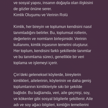
ve sosyal yapısı, insanın doğayla olan ilişkisini
de gözler önüne serer.
Kimlik Oluşumu ve Verinin Rolü
Kimlik, her bireyin ve toplumun kendisini nasıl
tanımladığını belirler. Bu, toplumsal rollerin,
değerlerin ve normların birleşimidir. Verinin
kullanımı, kimlik inşasının temelini oluşturur.
Her toplum, kendisini farklı şekillerde tanımlar
ve bu tanımlama süreci, genellikle bir veri
toplama ve işlemeyi içerir.
Çin’deki geleneksel köylerde, bireylerin
kimlikleri, ailelerinin, köylerinin ve daha geniş
toplumlarının kimlikleriyle sıkı bir şekilde
bağlıdır. Bu bağlamda, veri, aile geçmişi, soy,
ve kökenler gibi sosyal bilgilerle şekillenir. Aile
adı ve soy ağacı bilgileri, kimliğin temellerini