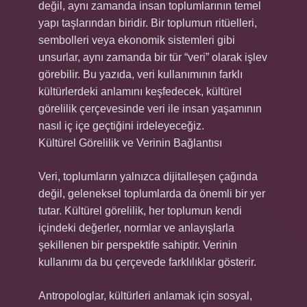
değil, aynı zamanda insan toplumlarının temel
yapı taşlarından biridir. Bir toplumun ritüelleri,
sembolleri veya ekonomik sistemleri gibi
unsurlar, aynı zamanda bir tür “veri” olarak işlev
görebilir. Bu yazıda, veri kullanımının farklı
kültürlerdeki anlamını keşfedecek, kültürel
görelilik çerçevesinde veri ile insan yaşamının
nasıl iç içe geçtiğini irdeleyeceğiz.
Kültürel Görelilik ve Verinin Bağlantısı
Veri, toplumların yalnızca dijitalleşen çağında
değil, geleneksel toplumlarda da önemli bir yer
tutar. Kültürel görelilik, her toplumun kendi
içindeki değerler, normlar ve anlayışlarla
şekillenen bir perspektife sahiptir. Verinin
kullanımı da bu çerçevede farklılıklar gösterir.
Antropologlar, kültürleri anlamak için sosyal,