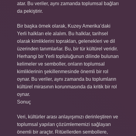
atar. Bu veriler, aynı zamanda toplumsal bağları
da pekiştirir.
Bir başka örnek olarak, Kuzey Amerika’daki
Yerli halkları ele alalım. Bu halklar, tarihsel
olarak kimliklerini toprakları, gelenekleri ve dil
üzerinden tanımlarlar. Bu, bir tür kültürel veridir.
Herhangi bir Yerli topluluğunun dilinde bulunan
kelimeler ve semboller, onların toplumsal
kimliklerinin şekillenmesinde önemli bir rol
oynar. Bu veriler, aynı zamanda bu toplumların
kültürel mirasının korunmasında da kritik bir rol
oynar.
Sonuç
Veri, kültürler arası anlayışımızı derinleştiren ve
toplumsal yapıları çözümlememizi sağlayan
önemli bir araçtır. Ritüellerden sembollere,