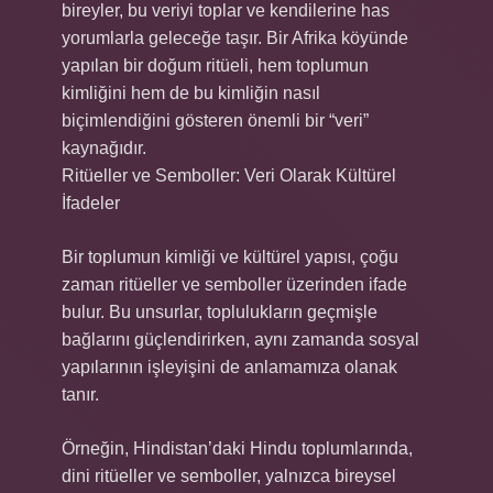
bireyler, bu veriyi toplar ve kendilerine has
yorumlarla geleceğe taşır. Bir Afrika köyünde
yapılan bir doğum ritüeli, hem toplumun
kimliğini hem de bu kimliğin nasıl
biçimlendiğini gösteren önemli bir “veri”
kaynağıdır.
Ritüeller ve Semboller: Veri Olarak Kültürel
İfadeler
Bir toplumun kimliği ve kültürel yapısı, çoğu
zaman ritüeller ve semboller üzerinden ifade
bulur. Bu unsurlar, toplulukların geçmişle
bağlarını güçlendirirken, aynı zamanda sosyal
yapılarının işleyişini de anlamamıza olanak
tanır.
Örneğin, Hindistan’daki Hindu toplumlarında,
dini ritüeller ve semboller, yalnızca bireysel