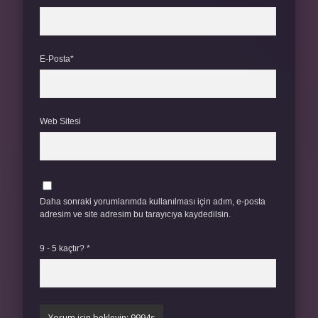
E-Posta*
Web Sitesi
Daha sonraki yorumlarımda kullanılması için adım, e-posta
adresim ve site adresim bu tarayıcıya kaydedilsin.
9 - 5 kaçtır?
*