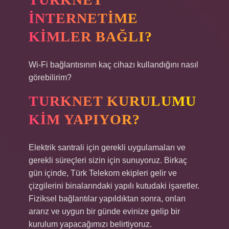
INTERNETIME
KIMLER BAĞLI?
Wi-Fi bağlantısının kaç cihazı kullandığını nasıl
görebilirim?
TURKNET KURULUMU
KIM YAPIYOR?
Elektrik santrali için gerekli uygulamaları ve
gerekli süreçleri sizin için sunuyoruz. Birkaç
gün içinde, Türk Telekom ekipleri gelir ve
çizgilerini binalarındaki yapılı kutudaki işaretler.
Fiziksel bağlantılar yapıldıktan sonra, onları
ararız ve uygun bir günde evinize gelip bir
kurulum yapacağımızı belirtiyoruz.