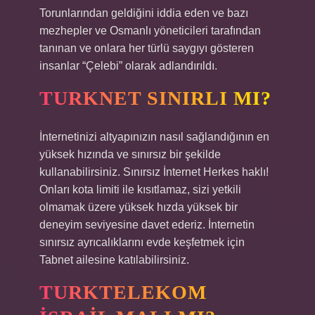
Torunlarından geldiğini iddia eden ve bazı
mezhepler ve Osmanlı yöneticileri tarafından
tanınan ve onlara her türlü saygıyı gösteren
insanlar “Çelebi” olarak adlandırıldı.
TURKNET SINIRLI MI?
İnternetinizi altyapınızın nasıl sağlandığının en
yüksek hızında ve sınırsız bir şekilde
kullanabilirsiniz. Sınırsız İnternet Herkes haklı!
Onları kota limiti ile kısıtlamaz, sizi yetkili
olmamak üzere yüksek hızda yüksek bir
deneyim seviyesine davet ederiz. İnternetin
sınırsız ayrıcalıklarını evde keşfetmek için
Tabnet ailesine katılabilirsiniz.
TURKTELEKOM