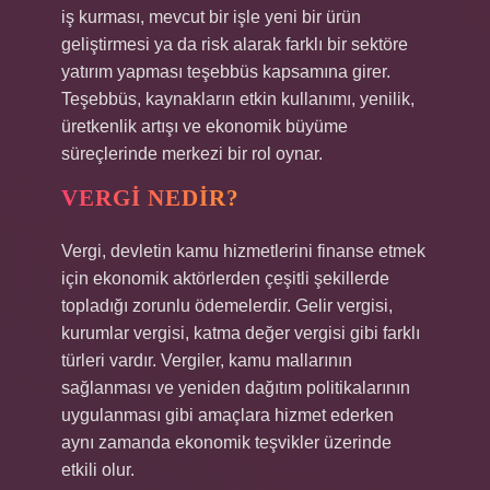
iş kurması, mevcut bir işle yeni bir ürün
geliştirmesi ya da risk alarak farklı bir sektöre
yatırım yapması teşebbüs kapsamına girer.
Teşebbüs, kaynakların etkin kullanımı, yenilik,
üretkenlik artışı ve ekonomik büyüme
süreçlerinde merkezi bir rol oynar.
VERGI NEDIR?
Vergi, devletin kamu hizmetlerini finanse etmek
için ekonomik aktörlerden çeşitli şekillerde
topladığı zorunlu ödemelerdir. Gelir vergisi,
kurumlar vergisi, katma değer vergisi gibi farklı
türleri vardır. Vergiler, kamu mallarının
sağlanması ve yeniden dağıtım politikalarının
uygulanması gibi amaçlara hizmet ederken
aynı zamanda ekonomik teşvikler üzerinde
etkili olur.