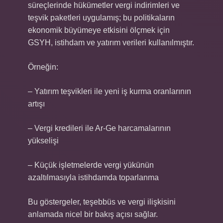
süreçlerinde hükümetler vergi indirimleri ve
teşvik paketleri uygulamış; bu politikaların
ekonomik büyümeye etkisini ölçmek için
GSYH, istihdam ve yatırım verileri kullanılmıştır.
Örneğin:
– Yatırım teşvikleri ile yeni iş kurma oranlarının
artışı
– Vergi kredileri ile Ar‑Ge harcamalarının
yükselişi
– Küçük işletmelerde vergi yükünün
azaltılmasıyla istihdamda toparlanma
Bu göstergeler, teşebbüs ve vergi ilişkisini
anlamada nicel bir bakış açısı sağlar.