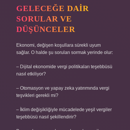
GELECEĞE DAIR
SORULAR VE
DÜŞÜNCELER
Ekonomi, değişen koşullara sürekli uyum
sağlar. O halde şu soruları sormak yerinde olur:
– Dijital ekonomide vergi politikaları teşebbüsü
nasıl etkiliyor?
– Otomasyon ve yapay zeka yatırımında vergi
teşvikleri gerekli mi?
– İklim değişikliğiyle mücadelede yeşil vergiler
teşebbüsü nasıl şekillendirir?