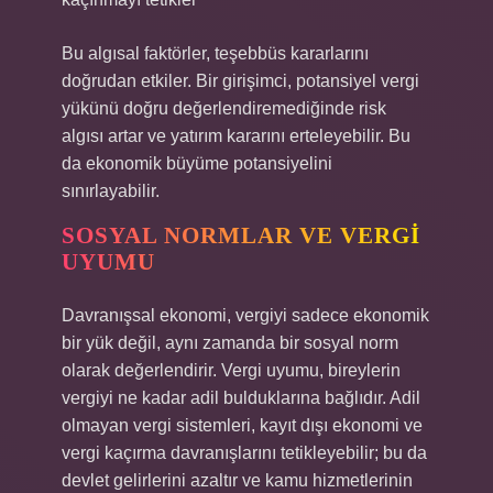
Bu algısal faktörler, teşebbüs kararlarını
doğrudan etkiler. Bir girişimci, potansiyel vergi
yükünü doğru değerlendiremediğinde risk
algısı artar ve yatırım kararını erteleyebilir. Bu
da ekonomik büyüme potansiyelini
sınırlayabilir.
SOSYAL NORMLAR VE VERGI
UYUMU
Davranışsal ekonomi, vergiyi sadece ekonomik
bir yük değil, aynı zamanda bir sosyal norm
olarak değerlendirir. Vergi uyumu, bireylerin
vergiyi ne kadar adil bulduklarına bağlıdır. Adil
olmayan vergi sistemleri, kayıt dışı ekonomi ve
vergi kaçırma davranışlarını tetikleyebilir; bu da
devlet gelirlerini azaltır ve kamu hizmetlerinin