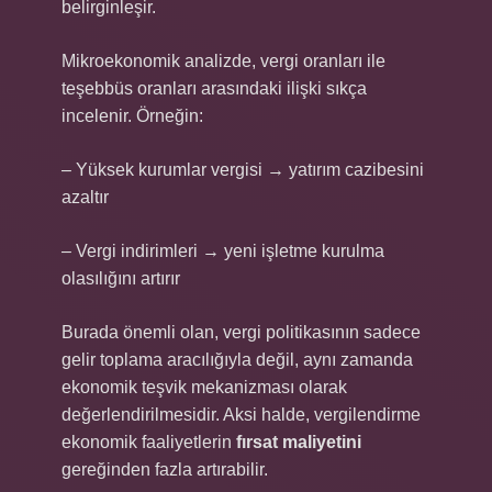
belirginleşir.
Mikroekonomik analizde, vergi oranları ile
teşebbüs oranları arasındaki ilişki sıkça
incelenir. Örneğin:
– Yüksek kurumlar vergisi → yatırım cazibesini
azaltır
– Vergi indirimleri → yeni işletme kurulma
olasılığını artırır
Burada önemli olan, vergi politikasının sadece
gelir toplama aracılığıyla değil, aynı zamanda
ekonomik teşvik mekanizması olarak
değerlendirilmesidir. Aksi halde, vergilendirme
ekonomik faaliyetlerin
fırsat maliyetini
gereğinden fazla artırabilir.