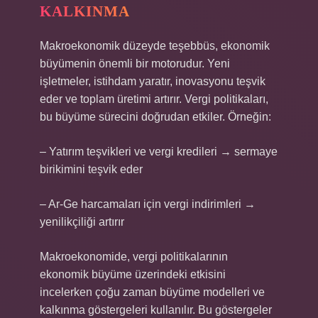
KALKINMA
Makroekonomik düzeyde teşebbüs, ekonomik
büyümenin önemli bir motorudur. Yeni
işletmeler, istihdam yaratır, inovasyonu teşvik
eder ve toplam üretimi artırır. Vergi politikaları,
bu büyüme sürecini doğrudan etkiler. Örneğin:
– Yatırım teşvikleri ve vergi kredileri → sermaye
birikimini teşvik eder
– Ar-Ge harcamaları için vergi indirimleri →
yenilikçiliği artırır
Makroekonomide, vergi politikalarının
ekonomik büyüme üzerindeki etkisini
incelerken çoğu zaman büyüme modelleri ve
kalkınma göstergeleri kullanılır. Bu göstergeler