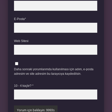
E-Posta*
Web Sitesi
Daha sonraki yorumlarımda kullanılması için adım, e-posta
adresim ve site adresim bu tarayıcıya kaydedilsin.
10 - 4 kaçtır?
*