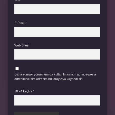
İsim*
E-Posta*
Web Sitesi
Daha sonraki yorumlarımda kullanılması için adım, e-posta
adresim ve site adresim bu tarayıcıya kaydedilsin.
10 - 4 kaçtır?
*