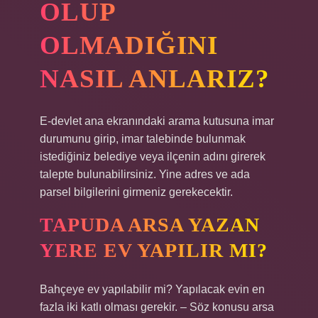
OLUP
OLMADIĞINI
NASIL ANLARIZ?
E-devlet ana ekranındaki arama kutusuna imar
durumunu girip, imar talebinde bulunmak
istediğiniz belediye veya ilçenin adını girerek
talepte bulunabilirsiniz. Yine adres ve ada
parsel bilgilerini girmeniz gerekecektir.
TAPUDA ARSA YAZAN
YERE EV YAPILIR MI?
Bahçeye ev yapılabilir mi? Yapılacak evin en
fazla iki katlı olması gerekir. – Söz konusu arsa