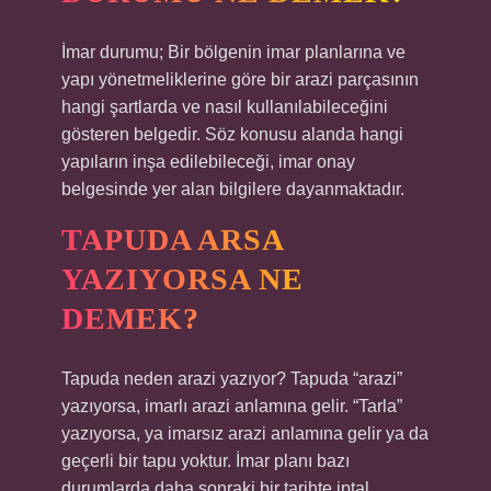
İmar durumu; Bir bölgenin imar planlarına ve
yapı yönetmeliklerine göre bir arazi parçasının
hangi şartlarda ve nasıl kullanılabileceğini
gösteren belgedir. Söz konusu alanda hangi
yapıların inşa edilebileceği, imar onay
belgesinde yer alan bilgilere dayanmaktadır.
TAPUDA ARSA
YAZIYORSA NE
DEMEK?
Tapuda neden arazi yazıyor? Tapuda “arazi”
yazıyorsa, imarlı arazi anlamına gelir. “Tarla”
yazıyorsa, ya imarsız arazi anlamına gelir ya da
geçerli bir tapu yoktur. İmar planı bazı
durumlarda daha sonraki bir tarihte iptal