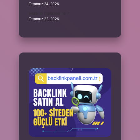
Temmuz 24, 2026
Hazal’ın İngilizcesi ne ?
Temmuz 22, 2026