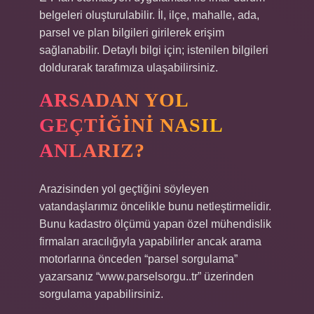
belgeleri oluşturulabilir. İl, ilçe, mahalle, ada,
parsel ve plan bilgileri girilerek erişim
sağlanabilir. Detaylı bilgi için; istenilen bilgileri
doldurarak tarafımıza ulaşabilirsiniz.
ARSADAN YOL
GEÇTIĞINI NASIL
ANLARIZ?
Arazisinden yol geçtiğini söyleyen
vatandaşlarımız öncelikle bunu netleştirmelidir.
Bunu kadastro ölçümü yapan özel mühendislik
firmaları aracılığıyla yapabilirler ancak arama
motorlarına önceden “parsel sorgulama”
yazarsanız “www.parselsorgu..tr” üzerinden
sorgulama yapabilirsiniz.