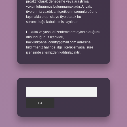
proaktif olarak denetleme veya araştırma
yükümlülüğümüz bulunmamaktadır. Ancak,
üyelerimiz yazdıkları içeriklerin sorumluluğunu
taşımakta olup, siteye üye olarak bu
sorumluluğu kabul etmiş sayılırlar.
Hukuka ve yasal düzenlemelere aykırı olduğunu
düşündüğünüz içerikleri,
backlinkpanelicomtr@gmail.com
adresine
bildirmeniz halinde, ilgili içerikler yasal süre
içerisinde sitemizden kaldırılacaktır.
Arama