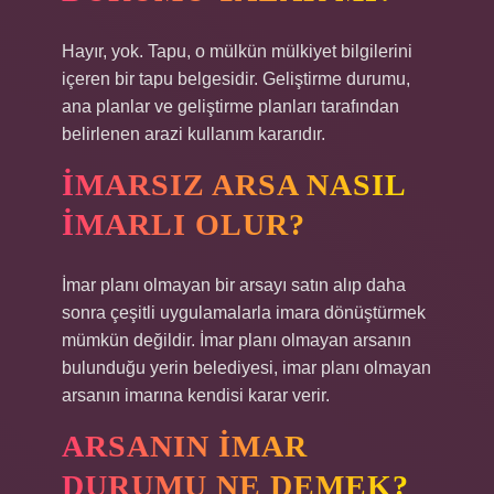
Hayır, yok. Tapu, o mülkün mülkiyet bilgilerini
içeren bir tapu belgesidir. Geliştirme durumu,
ana planlar ve geliştirme planları tarafından
belirlenen arazi kullanım kararıdır.
İMARSIZ ARSA NASIL
IMARLI OLUR?
İmar planı olmayan bir arsayı satın alıp daha
sonra çeşitli uygulamalarla imara dönüştürmek
mümkün değildir. İmar planı olmayan arsanın
bulunduğu yerin belediyesi, imar planı olmayan
arsanın imarına kendisi karar verir.
ARSANIN IMAR
DURUMU NE DEMEK?