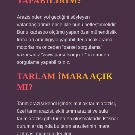
YAPABILIRIM?
Arazisinden yol geçtiğini söyleyen
vatandaşlarımız öncelikle bunu netleştirmelidir.
Bunu kadastro ölçümü yapan özel mühendislik
firmaları aracılığıyla yapabilirler ancak arama
motorlarına önceden “parsel sorgulama”
yazarsanız “www.parselsorgu..tr” üzerinden
sorgulama yapabilirsiniz.
TARLAM İMARA AÇIK
MI?
Tarım arazisi kendi içinde; mutlak tarım arazisi,
özel tarım arazisi, ekili tarım arazisi ve sulu
tarım arazisi gibi türlerden oluşmaktadır. İstisnai
durumlar dışında bu tarım arazilerinin imara
açılması mümkün değildir.