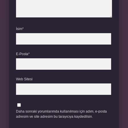
İsim*
E-Posta*
Web Sitesi
Daha sonraki yorumlarımda kullanılması için adım, e-posta
adresim ve site adresim bu tarayıcıya kaydedilsin.