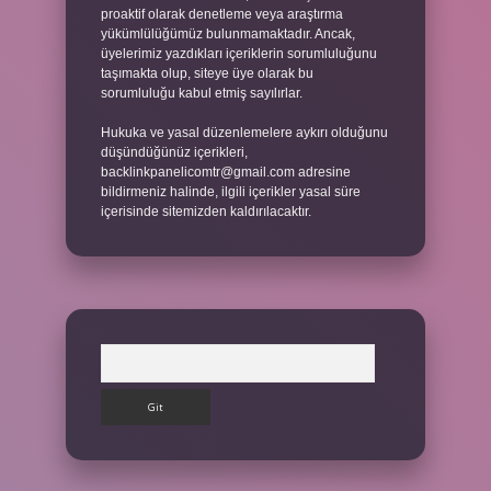
proaktif olarak denetleme veya araştırma
yükümlülüğümüz bulunmamaktadır. Ancak,
üyelerimiz yazdıkları içeriklerin sorumluluğunu
taşımakta olup, siteye üye olarak bu
sorumluluğu kabul etmiş sayılırlar.
Hukuka ve yasal düzenlemelere aykırı olduğunu
düşündüğünüz içerikleri,
backlinkpanelicomtr@gmail.com
adresine
bildirmeniz halinde, ilgili içerikler yasal süre
içerisinde sitemizden kaldırılacaktır.
Arama