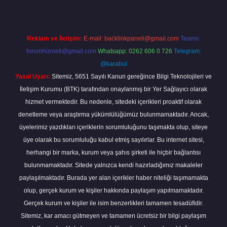
Reklam ve İletişim:
E-mail:
backlinkpaneli@gmail.com
Teams:
forumhizmeti@gmail.com
Whatsapp: 0262 606 0 726
Telegram:
@karabul
Yasal Uyarı:
Sitemiz, 5651 Sayılı Kanun gereğince Bilgi Teknolojileri ve
İletişim Kurumu (BTK) tarafından onaylanmış bir Yer Sağlayıcı olarak
hizmet vermektedir. Bu nedenle, sitedeki içerikleri proaktif olarak
denetleme veya araştırma yükümlülüğümüz bulunmamaktadır. Ancak,
üyelerimiz yazdıkları içeriklerin sorumluluğunu taşımakta olup, siteye
üye olarak bu sorumluluğu kabul etmiş sayılırlar. Bu internet sitesi,
herhangi bir marka, kurum veya şahıs şirketi ile hiçbir bağlantısı
bulunmamaktadır. Sitede yalnızca kendi hazırladığımız makaleler
paylaşılmaktadır. Burada yer alan içerikler haber niteliği taşımamakta
olup, gerçek kurum ve kişiler hakkında paylaşım yapılmamaktadır.
Gerçek kurum ve kişiler ile isim benzerlikleri tamamen tesadüfidir.
Sitemiz, kar amacı gütmeyen ve tamamen ücretsiz bir bilgi paylaşım