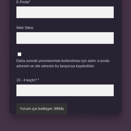
E-Posta*
Web Sitesi
Daha sonraki yorumlarımda kullanılması için adım, e-posta
adresim ve site adresim bu tarayıcıya kaydedilsin.
10 - 4 kaçtır?
*