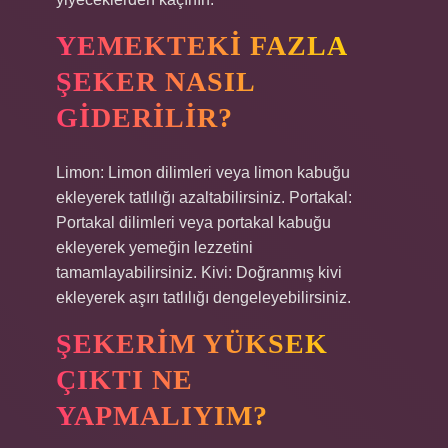
YEMEKTEKI FAZLA
ŞEKER NASIL
GIDERILIR?
Limon: Limon dilimleri veya limon kabuğu
ekleyerek tatlılığı azaltabilirsiniz. Portakal:
Portakal dilimleri veya portakal kabuğu
ekleyerek yemeğin lezzetini
tamamlayabilirsiniz. Kivi: Doğranmış kivi
ekleyerek aşırı tatlılığı dengeleyebilirsiniz.
ŞEKERIM YÜKSEK
ÇIKTI NE
YAPMALIYIM?