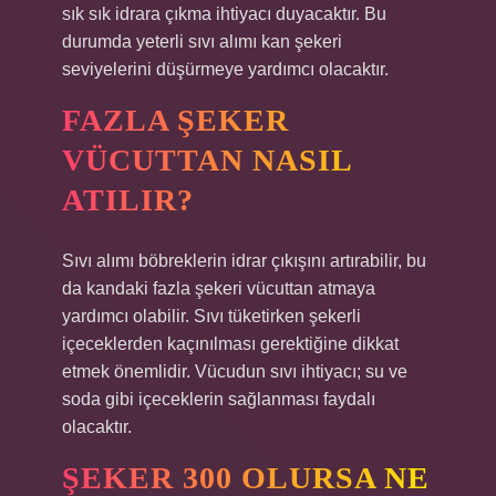
sık ​​sık idrara çıkma ihtiyacı duyacaktır. Bu
durumda yeterli sıvı alımı kan şekeri
seviyelerini düşürmeye yardımcı olacaktır.
FAZLA ŞEKER
VÜCUTTAN NASIL
ATILIR?
Sıvı alımı böbreklerin idrar çıkışını artırabilir, bu
da kandaki fazla şekeri vücuttan atmaya
yardımcı olabilir. Sıvı tüketirken şekerli
içeceklerden kaçınılması gerektiğine dikkat
etmek önemlidir. Vücudun sıvı ihtiyacı; su ve
soda gibi içeceklerin sağlanması faydalı
olacaktır.
ŞEKER 300 OLURSA NE