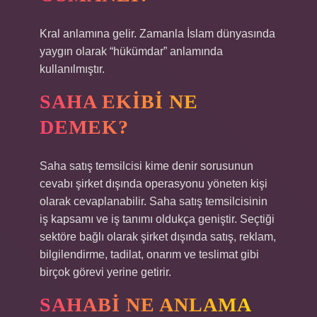
Kral anlamına gelir. Zamanla İslam dünyasında
yaygın olarak “hükümdar” anlamında
kullanılmıştır.
SAHA EKIBI NE
DEMEK?
Saha satış temsilcisi kime denir sorusunun
cevabı şirket dışında operasyonu yöneten kişi
olarak cevaplanabilir. Saha satış temsilcisinin
iş kapsamı ve iş tanımı oldukça geniştir. Seçtiği
sektöre bağlı olarak şirket dışında satış, reklam,
bilgilendirme, tadilat, onarım ve teslimat gibi
birçok görevi yerine getirir.
SAHABI NE ANLAMA