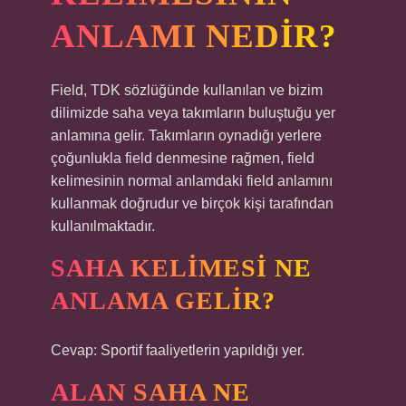
ANLAMI NEDIR?
Field, TDK sözlüğünde kullanılan ve bizim
dilimizde saha veya takımların buluştuğu yer
anlamına gelir. Takımların oynadığı yerlere
çoğunlukla field denmesine rağmen, field
kelimesinin normal anlamdaki field anlamını
kullanmak doğrudur ve birçok kişi tarafından
kullanılmaktadır.
SAHA KELIMESI NE
ANLAMA GELIR?
Cevap: Sportif faaliyetlerin yapıldığı yer.
ALAN SAHA NE