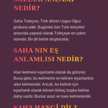
NEDIR?
Saha Türkçesi, Türk dilinin Uygur-Oğuz
grubuna aittir. Bugünkü tüm Türk lehçeleri
arasında yapısal olarak Türkçeye en yakın
olanıdır. Bir dil birimi oluştururlar.
SAHA NIN EŞ
ANLAMLISI NEDIR?
Alan kelimesi eşanlamlı olarak da görünür.
Buna göre, bu kelimenin en bilinen eşanlamlısı
alan kelimesidir. Ancak, bu kelime için
eşanlamlı olarak bilinen birkaç başka kelime
daha vardır. Bunlar arazi ve kare kelimeleridir.
SAHA HANGI DIL?