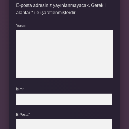
E-posta adresiniz yayınlanmayacak.
Gerekli
alanlar
*
ile işaretlenmişlerdir
Yorum
İsim*
E-Posta*