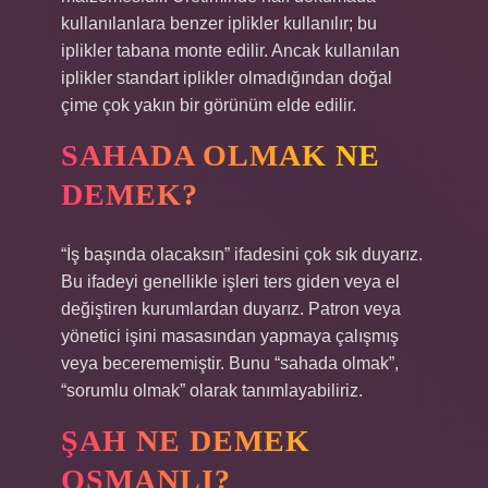
kullanılanlara benzer iplikler kullanılır; bu
iplikler tabana monte edilir. Ancak kullanılan
iplikler standart iplikler olmadığından doğal
çime çok yakın bir görünüm elde edilir.
SAHADA OLMAK NE
DEMEK?
“İş başında olacaksın” ifadesini çok sık duyarız.
Bu ifadeyi genellikle işleri ters giden veya el
değiştiren kurumlardan duyarız. Patron veya
yönetici işini masasından yapmaya çalışmış
veya becerememiştir. Bunu “sahada olmak”,
“sorumlu olmak” olarak tanımlayabiliriz.
ŞAH NE DEMEK
OSMANLI?