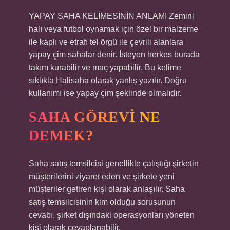
YAPAY SAHA KELİMESİNİN ANLAMI Zemini
halı veya futbol oynamak için özel bir malzeme
ile kaplı ve etrafı tel örgü ile çevrili alanlara
yapay çim sahalar denir. İsteyen herkes burada
takım kurabilir ve maç yapabilir. Bu kelime
sıklıkla Halisaha olarak yanlış yazılır. Doğru
kullanımı ise yapay çim şeklinde olmalıdır.
SAHA GÖREVI NE
DEMEK?
Saha satış temsilcisi genellikle çalıştığı şirketin
müşterilerini ziyaret eden ve şirkete yeni
müşteriler getiren kişi olarak anlaşılır. Saha
satış temsilcisinin kim olduğu sorusunun
cevabı, şirket dışındaki operasyonları yöneten
kişi olarak cevaplanabilir.