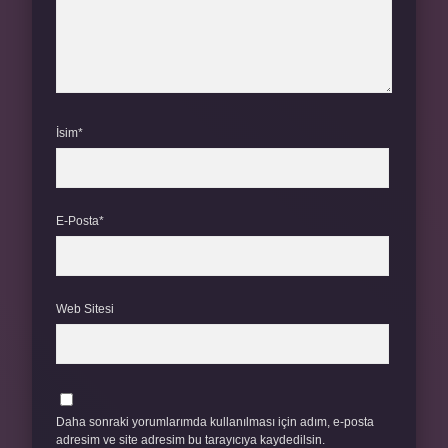
İsim*
E-Posta*
Web Sitesi
Daha sonraki yorumlarımda kullanılması için adım, e-posta
adresim ve site adresim bu tarayıcıya kaydedilsin.