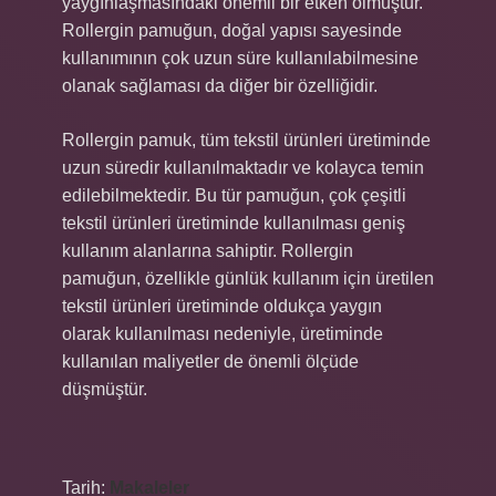
yaygınlaşmasındaki önemli bir etken olmuştur.
Rollergin pamuğun, doğal yapısı sayesinde
kullanımının çok uzun süre kullanılabilmesine
olanak sağlaması da diğer bir özelliğidir.
Rollergin pamuk, tüm tekstil ürünleri üretiminde
uzun süredir kullanılmaktadır ve kolayca temin
edilebilmektedir. Bu tür pamuğun, çok çeşitli
tekstil ürünleri üretiminde kullanılması geniş
kullanım alanlarına sahiptir. Rollergin
pamuğun, özellikle günlük kullanım için üretilen
tekstil ürünleri üretiminde oldukça yaygın
olarak kullanılması nedeniyle, üretiminde
kullanılan maliyetler de önemli ölçüde
düşmüştür.
Tarih:
Makaleler