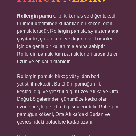
Rollergin pamuk
; iplik, kumaş ve diğer tekstil
ürünleri üretiminde kullanılan bir kökeni olan
pamuk türüdür. Rollergin pamuk, aynı zamanda
çaydanlık, çorap, akel ve diğer tekstil ürünleri
için de geniş bir kullanım alanına sahiptir.
Rollergin pamuk, tüm pamuk türleri arasında en
uzun ve en kalın olanıdır.
Rollergin pamuk, birkaç yüzyıldan beri
yetiştirilmektedir. Bu türün, pamuğun ilk
keşfedildiği ve yetiştirildiği Kuzey Afrika ve Orta
Doğu bölgelerinden günümüze kadar olan
uzun süreçte geliştirildiği söylenebilir. Rollergin
pamuğun kökeni, Orta Afrika’daki Sudan ve
çevresindeki bölgelere kadar uzanır.