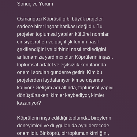
Sonuç ve Yorum
Osmangazi Köprüsü gibi büyük projeler,
sadece birer inşaat harikası değildir. Bu
projeler, toplumsal yapılar, kültürel normlar,
cinsiyet rolleri ve güç ilişkilerinin nasıl
şekillendiğini ve birbirini nasıl etkilediğini
anlamamıza yardımcı olur. Köprülerin inşası,
toplumsal adalet ve eşitsizlik konularında
önemli soruları gündeme getirir: Kim bu
projelerden faydalanıyor, kimse dışarıda
kalıyor? Gelişim adı altında, toplumsal yapıyı
dönüştürürken, kimler kaybediyor, kimler
kazanıyor?
Köprülerin inşa edildiği toplumda, bireylerin
deneyimleri ve duyguları da aynı derecede
önemlidir. Bir köprü, bir toplumun kimliğini,