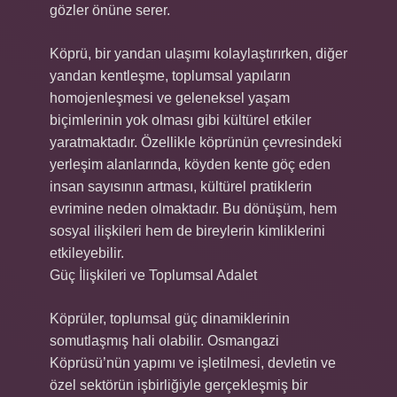
gözler önüne serer.
Köprü, bir yandan ulaşımı kolaylaştırırken, diğer
yandan kentleşme, toplumsal yapıların
homojenleşmesi ve geleneksel yaşam
biçimlerinin yok olması gibi kültürel etkiler
yaratmaktadır. Özellikle köprünün çevresindeki
yerleşim alanlarında, köyden kente göç eden
insan sayısının artması, kültürel pratiklerin
evrimine neden olmaktadır. Bu dönüşüm, hem
sosyal ilişkileri hem de bireylerin kimliklerini
etkileyebilir.
Güç İlişkileri ve Toplumsal Adalet
Köprüler, toplumsal güç dinamiklerinin
somutlaşmış hali olabilir. Osmangazi
Köprüsü’nün yapımı ve işletilmesi, devletin ve
özel sektörün işbirliğiyle gerçekleşmiş bir