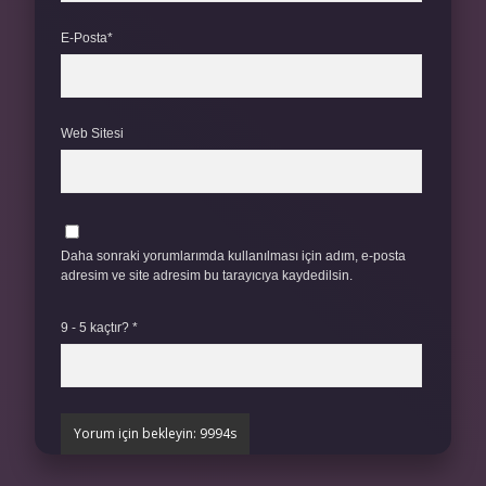
E-Posta*
Web Sitesi
Daha sonraki yorumlarımda kullanılması için adım, e-posta
adresim ve site adresim bu tarayıcıya kaydedilsin.
9 - 5 kaçtır?
*