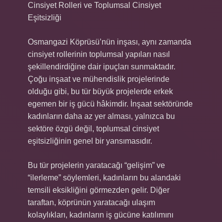
Cinsiyet Rolleri ve Toplumsal Cinsiyet
Eşitsizliği
Osmangazi Köprüsü’nün inşası, aynı zamanda
cinsiyet rollerinin toplumsal yapıları nasıl
şekillendirdiğine dair ipuçları sunmaktadır.
Çoğu inşaat ve mühendislik projelerinde
olduğu gibi, bu tür büyük projelerde erkek
egemen bir iş gücü hâkimdir. İnşaat sektöründe
kadınların daha az yer alması, yalnızca bu
sektöre özgü değil, toplumsal cinsiyet
eşitsizliğinin genel bir yansımasıdır.
Bu tür projelerin yaratacağı “gelişim” ve
“ilerleme” söylemleri, kadınların bu alandaki
temsili eksikliğini görmezden gelir. Diğer
taraftan, köprünün yaratacağı ulaşım
kolaylıkları, kadınların iş gücüne katılımını