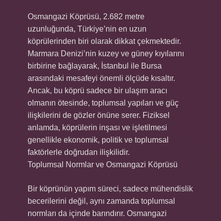
Osmangazi Köprüsü, 2.682 metre
uzunluğunda, Türkiye’nin en uzun
köprülerinden biri olarak dikkat çekmektedir.
Marmara Denizi’nin kuzey ve güney kıyılarını
birbirine bağlayarak, İstanbul ile Bursa
arasındaki mesafeyi önemli ölçüde kısaltır.
Ancak, bu köprü sadece bir ulaşım aracı
olmanın ötesinde, toplumsal yapıları ve güç
ilişkilerini de gözler önüne serer. Fiziksel
anlamda, köprülerin inşası ve işletilmesi
genellikle ekonomik, politik ve toplumsal
faktörlerle doğrudan ilişkilidir.
Toplumsal Normlar ve Osmangazi Köprüsü
Bir köprünün yapım süreci, sadece mühendislik
becerilerini değil, aynı zamanda toplumsal
normları da içinde barındırır. Osmangazi