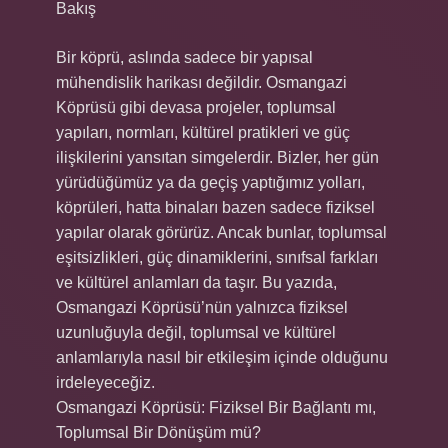
Bakış
Bir köprü, aslında sadece bir yapısal
mühendislik harikası değildir. Osmangazi
Köprüsü gibi devasa projeler, toplumsal
yapıları, normları, kültürel pratikleri ve güç
ilişkilerini yansıtan simgelerdir. Bizler, her gün
yürüdüğümüz ya da geçiş yaptığımız yolları,
köprüleri, hatta binaları bazen sadece fiziksel
yapılar olarak görürüz. Ancak bunlar, toplumsal
eşitsizlikleri, güç dinamiklerini, sınıfsal farkları
ve kültürel anlamları da taşır. Bu yazıda,
Osmangazi Köprüsü’nün yalnızca fiziksel
uzunluğuyla değil, toplumsal ve kültürel
anlamlarıyla nasıl bir etkileşim içinde olduğunu
irdeleyeceğiz.
Osmangazi Köprüsü: Fiziksel Bir Bağlantı mı,
Toplumsal Bir Dönüşüm mü?