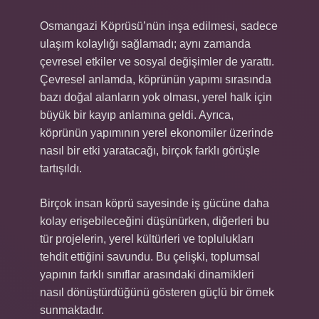
Osmangazi Köprüsü’nün inşa edilmesi, sadece
ulaşım kolaylığı sağlamadı; aynı zamanda
çevresel etkiler ve sosyal değişimler de yarattı.
Çevresel anlamda, köprünün yapımı sırasında
bazı doğal alanların yok olması, yerel halk için
büyük bir kayıp anlamına geldi. Ayrıca,
köprünün yapımının yerel ekonomiler üzerinde
nasıl bir etki yaratacağı, birçok farklı görüşle
tartışıldı.
Birçok insan köprü sayesinde iş gücüne daha
kolay erişebileceğini düşünürken, diğerleri bu
tür projelerin, yerel kültürleri ve toplulukları
tehdit ettiğini savundu. Bu çelişki, toplumsal
yapının farklı sınıflar arasındaki dinamikleri
nasıl dönüştürdüğünü gösteren güçlü bir örnek
sunmaktadır.