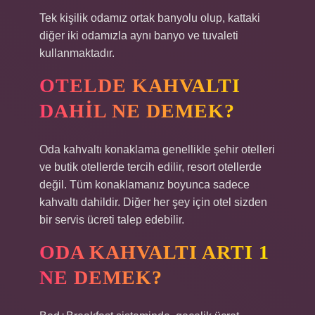
Tek kişilik odamız ortak banyolu olup, kattaki
diğer iki odamızla aynı banyo ve tuvaleti
kullanmaktadır.
OTELDE KAHVALTI
DAHIL NE DEMEK?
Oda kahvaltı konaklama genellikle şehir otelleri
ve butik otellerde tercih edilir, resort otellerde
değil. Tüm konaklamanız boyunca sadece
kahvaltı dahildir. Diğer her şey için otel sizden
bir servis ücreti talep edebilir.
ODA KAHVALTI ARTI 1
NE DEMEK?