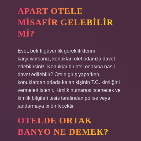
APART OTELE
MISAFIR GELEBILIR
MI?
Evet, belirli güvenlik gerekliliklerini
karşılıyorsanız, konukları otel odanıza davet
edebilirsiniz. Konuklar bir otel odasına nasıl
davet edilebilir? Otele giriş yaparken,
konuklardan odada kalan kişinin T.C. kimliğini
vermeleri istenir. Kimlik numarası istenecek ve
kimlik bilgileri tesis tarafından polise veya
jandarmaya bildirilecektir.
OTELDE ORTAK
BANYO NE DEMEK?