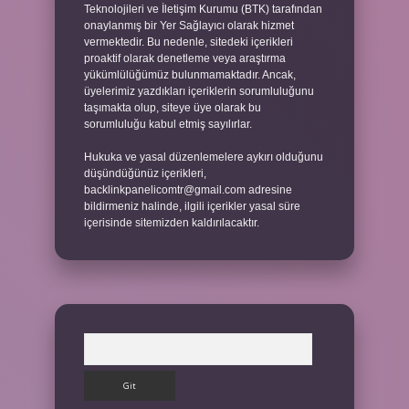
Teknolojileri ve İletişim Kurumu (BTK) tarafından
onaylanmış bir Yer Sağlayıcı olarak hizmet
vermektedir. Bu nedenle, sitedeki içerikleri
proaktif olarak denetleme veya araştırma
yükümlülüğümüz bulunmamaktadır. Ancak,
üyelerimiz yazdıkları içeriklerin sorumluluğunu
taşımakta olup, siteye üye olarak bu
sorumluluğu kabul etmiş sayılırlar.
Hukuka ve yasal düzenlemelere aykırı olduğunu
düşündüğünüz içerikleri,
backlinkpanelicomtr@gmail.com
adresine
bildirmeniz halinde, ilgili içerikler yasal süre
içerisinde sitemizden kaldırılacaktır.
Arama