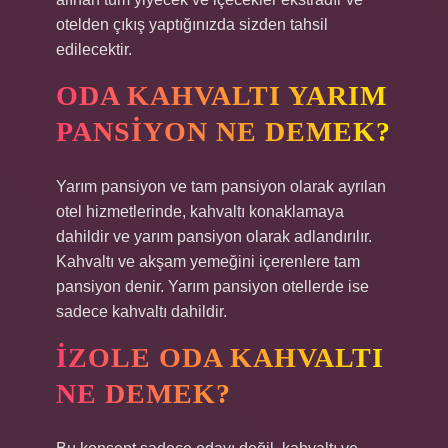
otelden çıkış yaptığınızda sizden tahsil
edilecektir.
ODA KAHVALTI YARIM
PANSIYON NE DEMEK?
Yarım pansiyon ve tam pansiyon olarak ayrılan
otel hizmetlerinde, kahvaltı konaklamaya
dahildir ve yarım pansiyon olarak adlandırılır.
Kahvaltı ve akşam yemeğini içerenlere tam
pansiyon denir. Yarım pansiyon otellerde ise
sadece kahvaltı dahildir.
İZOLE ODA KAHVALTI
NE DEMEK?