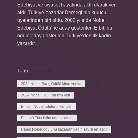
Edebiyat ve siyaset hayatında aktif olarak yer
aldı; Türkiye Yazarlar Derneği’nin kurucu
üyelerinden biri oldu. 2002 yılında Nobel
Edebiyat Ödülü’ne aday gösterilen Erbil, bu
ödüle aday gösterilen Türkiye’den ilk kadın
yazardır.
Tarih:
Makaleler
2024 Nobel Barış Ödülü kime verildi
2024 Nobel Ödülünü kim aldı
En son Nobel ödülünü kim aldı
En ünlü Türk bilim adamı kimdir
Hangi Nobel ödülünü kazanan kadın sayısı en azdır