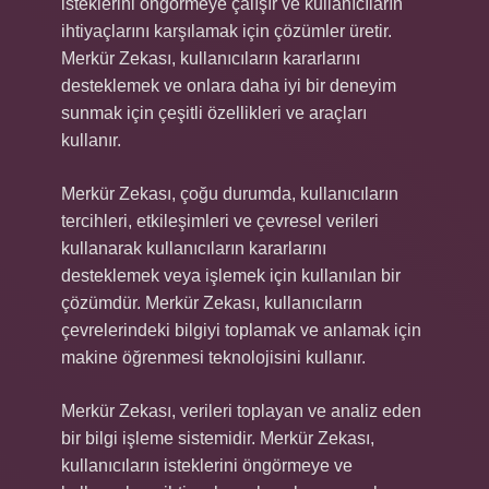
isteklerini öngörmeye çalışır ve kullanıcıların
ihtiyaçlarını karşılamak için çözümler üretir.
Merkür Zekası, kullanıcıların kararlarını
desteklemek ve onlara daha iyi bir deneyim
sunmak için çeşitli özellikleri ve araçları
kullanır.
Merkür Zekası, çoğu durumda, kullanıcıların
tercihleri, etkileşimleri ve çevresel verileri
kullanarak kullanıcıların kararlarını
desteklemek veya işlemek için kullanılan bir
çözümdür. Merkür Zekası, kullanıcıların
çevrelerindeki bilgiyi toplamak ve anlamak için
makine öğrenmesi teknolojisini kullanır.
Merkür Zekası, verileri toplayan ve analiz eden
bir bilgi işleme sistemidir. Merkür Zekası,
kullanıcıların isteklerini öngörmeye ve