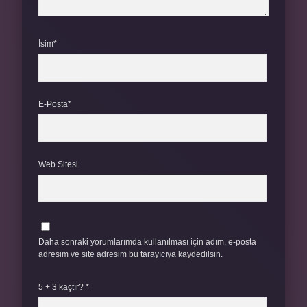
İsim*
E-Posta*
Web Sitesi
Daha sonraki yorumlarımda kullanılması için adım, e-posta
adresim ve site adresim bu tarayıcıya kaydedilsin.
5 + 3 kaçtır?
*