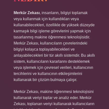
Merkür Zekası
, insanların, bilgiyi toplamak
veya kullanmak için kullandıkları veya
kullanabilecekleri, özellikle de yüksek düzeyde
karmaşık bilgi işleme görevlerini yapmak için
tasarlanmış makine öğrenmesi teknolojisidir.
Merkür Zekası, kullanıcıların çevrelerindeki
bilgiyi kolayca toplayabilecekleri ve
anlayabilecekleri bir tür akıllı sistemdir. Bu akıllı
sistem, kullanıcıların kararlarını desteklemek
veya işlemek için çevresel verileri, kullanıcının
tercihlerini ve kullanıcının etkileşimlerini
kullanarak bir çözüm bulmaya çalışır.
Merkür Zekası, makine öğrenmesi teknolojisini
kullanarak veriyi toplar ve analiz eder. Merkür
Zekası, toplanan veriyi kullanarak kullanıcıların