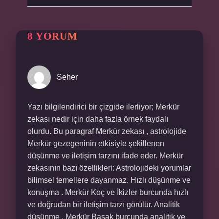
8 YORUM
Seher
Yazı bilgilendirici bir çizgide ilerliyor; Merkür
zekası nedir için daha fazla örnek faydalı
olurdu. Bu paragraf Merkür zekası , astrolojide
Merkür gezegeninin etkisiyle şekillenen
düşünme ve iletişim tarzını ifade eder. Merkür
zekasının bazı özellikleri: Astrolojideki yorumlar
bilimsel temellere dayanmaz. Hızlı düşünme ve
konuşma . Merkür Koç ve İkizler burcunda hızlı
ve doğrudan bir iletişim tarzı görülür. Analitik
düşünme . Merkür Başak burcunda analitik ve