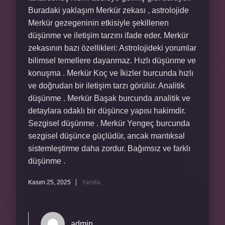
Buradaki yaklaşım Merkür zekası , astrolojide
Merkür gezegeninin etkisiyle şekillenen
düşünme ve iletişim tarzını ifade eder. Merkür
zekasının bazı özellikleri: Astrolojideki yorumlar
bilimsel temellere dayanmaz. Hızlı düşünme ve
konuşma . Merkür Koç ve İkizler burcunda hızlı
ve doğrudan bir iletişim tarzı görülür. Analitik
düşünme . Merkür Başak burcunda analitik ve
detaylara odaklı bir düşünce yapısı hakimdir.
Sezgisel düşünme . Merkür Yengeç burcunda
sezgisel düşünce güçlüdür, ancak mantıksal
sistemleştirme daha zordur. Bağımsız ve farklı
düşünme .
Kasım 25, 2025
Yanıtla
admin