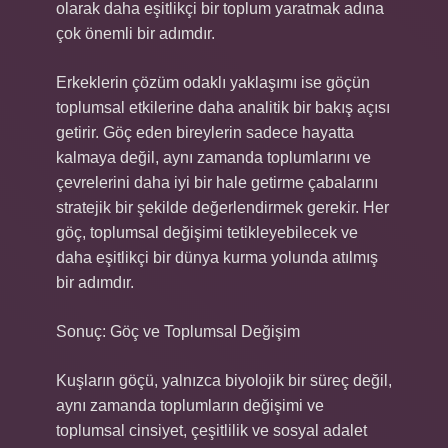
olarak daha eşitlikçi bir toplum yaratmak adına
çok önemli bir adımdır.
Erkeklerin çözüm odaklı yaklaşımı ise göçün
toplumsal etkilerine daha analitik bir bakış açısı
getirir. Göç eden bireylerin sadece hayatta
kalmaya değil, aynı zamanda toplumlarını ve
çevrelerini daha iyi bir hale getirme çabalarını
stratejik bir şekilde değerlendirmek gerekir. Her
göç, toplumsal değişimi tetikleyebilecek ve
daha eşitlikçi bir dünya kurma yolunda atılmış
bir adımdır.
Sonuç: Göç ve Toplumsal Değişim
Kuşların göçü, yalnızca biyolojik bir süreç değil,
aynı zamanda toplumların değişimi ve
toplumsal cinsiyet, çeşitlilik ve sosyal adalet