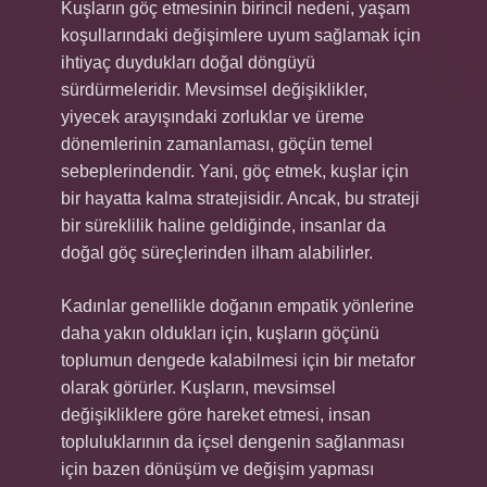
Kuşların göç etmesinin birincil nedeni, yaşam
koşullarındaki değişimlere uyum sağlamak için
ihtiyaç duydukları doğal döngüyü
sürdürmeleridir. Mevsimsel değişiklikler,
yiyecek arayışındaki zorluklar ve üreme
dönemlerinin zamanlaması, göçün temel
sebeplerindendir. Yani, göç etmek, kuşlar için
bir hayatta kalma stratejisidir. Ancak, bu strateji
bir süreklilik haline geldiğinde, insanlar da
doğal göç süreçlerinden ilham alabilirler.
Kadınlar genellikle doğanın empatik yönlerine
daha yakın oldukları için, kuşların göçünü
toplumun dengede kalabilmesi için bir metafor
olarak görürler. Kuşların, mevsimsel
değişikliklere göre hareket etmesi, insan
topluluklarının da içsel dengenin sağlanması
için bazen dönüşüm ve değişim yapması