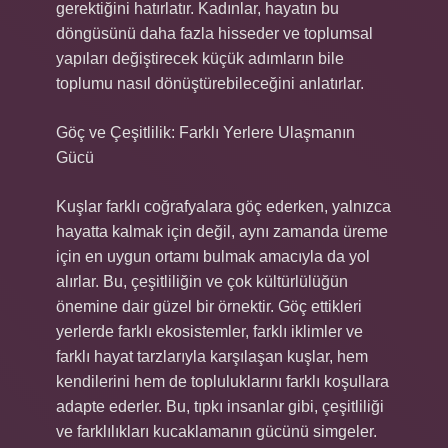
gerektiğini hatırlatır. Kadınlar, hayatın bu
döngüsünü daha fazla hisseder ve toplumsal
yapıları değiştirecek küçük adımların bile
toplumu nasıl dönüştürebileceğini anlatırlar.
Göç ve Çeşitlilik: Farklı Yerlere Ulaşmanın
Gücü
Kuşlar farklı coğrafyalara göç ederken, yalnızca
hayatta kalmak için değil, aynı zamanda üreme
için en uygun ortamı bulmak amacıyla da yol
alırlar. Bu, çeşitliliğin ve çok kültürlülüğün
önemine dair güzel bir örnektir. Göç ettikleri
yerlerde farklı ekosistemler, farklı iklimler ve
farklı hayat tarzlarıyla karşılaşan kuşlar, hem
kendilerini hem de topluluklarını farklı koşullara
adapte ederler. Bu, tıpkı insanlar gibi, çeşitliliği
ve farklılıkları kucaklamanın gücünü simgeler.