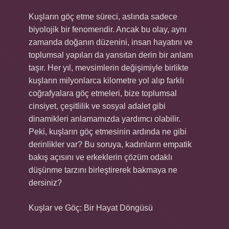
Kuşların göç etme süreci, aslında sadece
biyolojik bir fenomendir. Ancak bu olay, aynı
zamanda doğanın düzenini, insan hayatını ve
toplumsal yapıları da yansıtan derin bir anlam
taşır. Her yıl, mevsimlerin değişimiyle birlikte
kuşların milyonlarca kilometre yol alıp farklı
coğrafyalara göç etmeleri, bize toplumsal
cinsiyet, çeşitlilik ve sosyal adalet gibi
dinamikleri anlamamızda yardımcı olabilir.
Peki, kuşların göç etmesinin ardında ne gibi
derinlikler var? Bu soruya, kadınların empatik
bakış açısını ve erkeklerin çözüm odaklı
düşünme tarzını birleştirerek bakmaya ne
dersiniz?
Kuşlar ve Göç: Bir Hayat Döngüsü