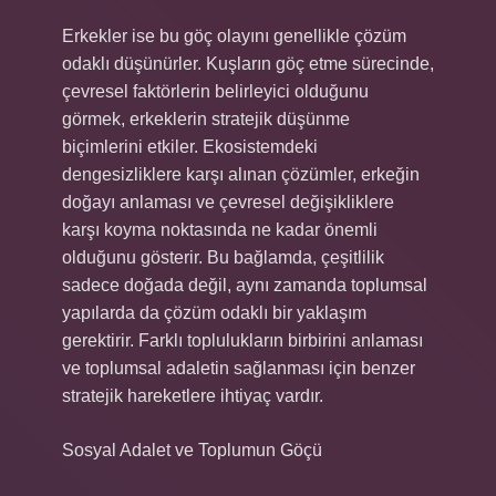
Erkekler ise bu göç olayını genellikle çözüm
odaklı düşünürler. Kuşların göç etme sürecinde,
çevresel faktörlerin belirleyici olduğunu
görmek, erkeklerin stratejik düşünme
biçimlerini etkiler. Ekosistemdeki
dengesizliklere karşı alınan çözümler, erkeğin
doğayı anlaması ve çevresel değişikliklere
karşı koyma noktasında ne kadar önemli
olduğunu gösterir. Bu bağlamda, çeşitlilik
sadece doğada değil, aynı zamanda toplumsal
yapılarda da çözüm odaklı bir yaklaşım
gerektirir. Farklı toplulukların birbirini anlaması
ve toplumsal adaletin sağlanması için benzer
stratejik hareketlere ihtiyaç vardır.
Sosyal Adalet ve Toplumun Göçü