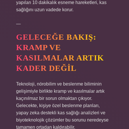
yapılan 10 dakikalık esneme hareketleri, kas
sağlığını uzun vadede korur.
—
GELECEĞE BAKIŞ:
KRAMP VE
KASILMALAR ARTIK
KADER DEĞIL
Teknoloji, nörobilim ve beslenme biliminin
gelişimiyle birlikte kramp ve kasılmalar artık
kaçınılmaz bir sorun olmaktan çıkıyor.
Gelecekte, kişiye özel beslenme planları,
yapay zeka destekli kas sağlığı analizleri ve
biyoteknolojik çözümler bu sorunu neredeyse
tamamen ortadan kaldırabilir.