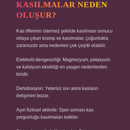
KASILMALAR NEDEN
OLUŞUR?
Kas liflerinin istemsiz şekilde kasılması sonucu
ortaya çıkan kramp ve kasılmalar, çoğunlukla
zararsızdır ama nedenleri çok çeşitli olabilir.
Elektrolit dengesizliği: Magnezyum, potasyum
ve kalsiyum eksikliği en yaygın nedenlerden
biridir.
Dehidrasyon: Yetersiz sıvı alımı kasların
iletişimini bozar.
Aşırı fiziksel aktivite: Spor sonrası kas
yorgunluğu kasılmaları tetikler.