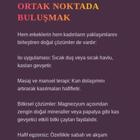
ORTAK NOKTADA
BULUŞMAK
Hem erkeklerin hem kadınların yaklaşımlarını
birleştiren doğal çözümler de vardır:
Isı uygulaması: Sıcak duş veya sıcak havlu,
kasları gevşetir.
Masaj ve manuel terapi: Kan dolaşımını
artırarak kasılmaları hafifletir.
Bitkisel çözümler: Magnezyum açısından
zengin doğal mineraller veya papatya gibi kas
gevşetici etkili bitki çayları faydalıdır.
Hafif egzersiz: Özellikle sabah ve akşam