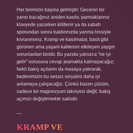
Her birimizin başına gelmiştir: Gecenin bir
yarısı bacağınız aniden kasılır, parmaklarınız
klavyede yazarken kilitlenir ya da sabah
sporundan sonra baldırınızda yanma hissiyle
kıvranırsınız. Kramp ve kasılmalar, basit gibi
görünen ama yaşam kalitesini etkileyen yaygın
sorunlardan biridir. Bu yazıda yalnızca “ne iyi
gelir” sorusuna cevap aramakla kalmayacağız;
farklı bakış açılarını da masaya yatırarak,
bedenimizin bu sessiz sinyalini daha iyi
anlamaya çalışacağız. Çünkü bazen çözüm,
sadece bir magnezyum takviyesi değil, bakış
açımızı değiştirmekte saklıdır.
—
KRAMP VE