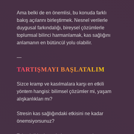
Ama belki de en önemlisi, bu konuda farklı
bakış açılarını birleştirmek. Nesnel verilerle
duygusal farkındalığı, bireysel çözümlerle
toplumsal bilinci harmanlamak, kas sağlığını
anlamanın en bütüncül yolu olabilir.
—
TARTIŞMAYI BAŞLATALIM
Sizce kramp ve kasılmalara karşı en etkili
yöntem hangisi: bilimsel çözümler mi, yaşam
alışkanlıkları mı?
Stresin kas sağlığındaki etkisini ne kadar
önemsiyorsunuz?