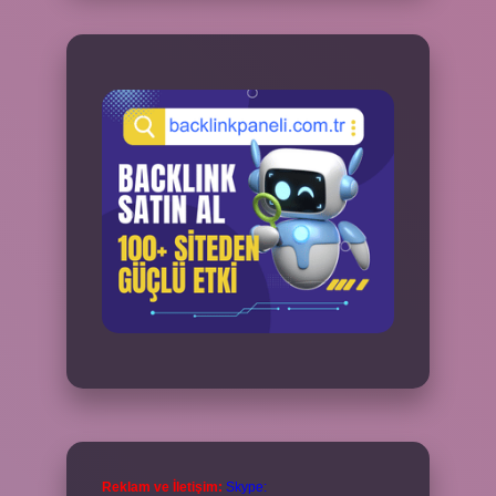
Reklam ve İletişim:
Skype: