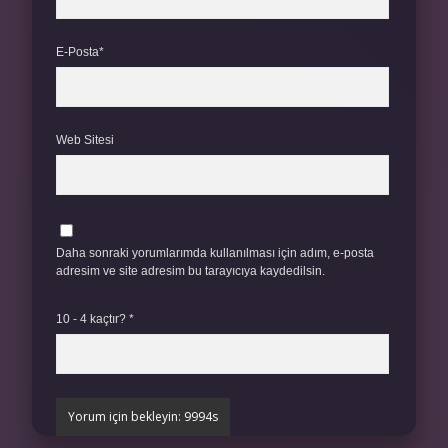
E-Posta*
Web Sitesi
Daha sonraki yorumlarımda kullanılması için adım, e-posta
adresim ve site adresim bu tarayıcıya kaydedilsin.
10 - 4 kaçtır?
*