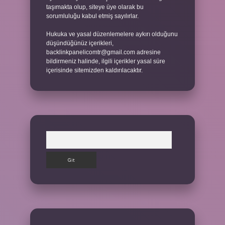
taşımakta olup, siteye üye olarak bu
sorumluluğu kabul etmiş sayılırlar.
Hukuka ve yasal düzenlemelere aykırı olduğunu
düşündüğünüz içerikleri,
backlinkpanelicomtr@gmail.com
adresine
bildirmeniz halinde, ilgili içerikler yasal süre
içerisinde sitemizden kaldırılacaktır.
Arama