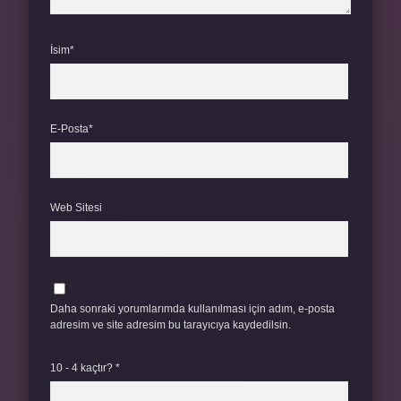
İsim*
E-Posta*
Web Sitesi
Daha sonraki yorumlarımda kullanılması için adım, e-posta
adresim ve site adresim bu tarayıcıya kaydedilsin.
10 - 4 kaçtır?
*