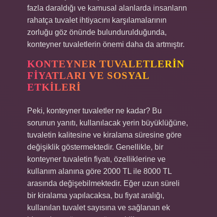
fazla daraldığı ve kamusal alanlarda insanların
rahatça tuvalet ihtiyacını karşılamalarının
zorluğu göz önünde bulundurulduğunda,
konteyner tuvaletlerin önemi daha da artmıştır.
KONTEYNER TUVALETLERIN
FIYATLARI VE SOSYAL
ETKILERI
Peki, konteyner tuvaletler ne kadar? Bu
sorunun yanıtı, kullanılacak yerin büyüklüğüne,
tuvaletin kalitesine ve kiralama süresine göre
değişiklik göstermektedir. Genellikle, bir
konteyner tuvaletin fiyatı, özelliklerine ve
kullanım alanına göre 2000 TL ile 8000 TL
arasında değişebilmektedir. Eğer uzun süreli
bir kiralama yapılacaksa, bu fiyat aralığı,
kullanılan tuvalet sayısına ve sağlanan ek