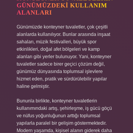
GÜNÜMÜZDEKI KULLANIM
ALANLARI
Günümüzde konteyner tuvaletler, çok çeşitli
alanlarda kullanılıyor. Bunlar arasında inşaat
sahaları, müzik festivalleri, büyük spor
etkinlikleri, doğal afet bölgeleri ve kamp
alanları gibi yerler bulunuyor. Yani, konteyner
tuvaletler sadece birer geçici çözüm değil,
günümüz dünyasında toplumsal işlevlere
hizmet eden, pratik ve sürdürülebilir yapılar
haline gelmiştir.
Bununla birlikte, konteyner tuvaletlerin
kullanımındaki artış, şehirleşme, iş gücü göçü
ve nüfus yoğunluğunun arttığı toplumsal
yapılarla paralel bir gelişim göstermektedir.
Modern yaşamda, kişisel alanın giderek daha