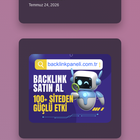
Temmuz 24, 2026