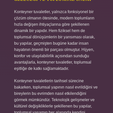
Konteyner tuvaletler, yalnızca fonksiyonel bir
çözüm olmanın ötesinde, modern toplumların
hızla değişen ihtiyaçlarına göre şekillenen
dinamik bir yapıdır. Hem fiziksel hem de
toplumsal dönüşümlerin bir yansıması olarak,
bu yapılar, geçmişten bugüne kadar insan
hayatının önemli bir parçası olmuştur. Hijyen,
konfor ve ulaşılabilirlik açısından sunduğu
avantajlarla, konteyner tuvaletler, toplumsal
eşitliğe de katkı sağlamaktadır.
Konteyner tuvaletlerin tarihsel sürecine
bakarken, toplumsal yapının nasıl evrildiğini ve
bireylerin bu evrimden nasıl etkilendiğini
görmek mümkündür. Teknolojik gelişmeler ve
kültürel değişikliklerle şekillenen bu yapılar,
toplumsal yaşamın her alanında kendini