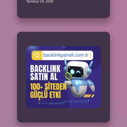
Temmuz 24, 2026