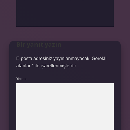
Bir yanıt yazın
E-posta adresiniz yayınlanmayacak.
Gerekli
alanlar
*
ile işaretlenmişlerdir
Yorum