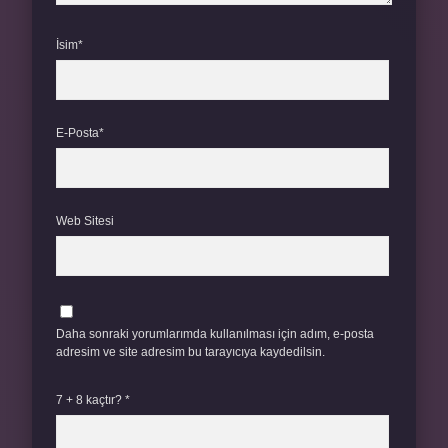
İsim*
E-Posta*
Web Sitesi
Daha sonraki yorumlarımda kullanılması için adım, e-posta
adresim ve site adresim bu tarayıcıya kaydedilsin.
7 + 8 kaçtır?
*