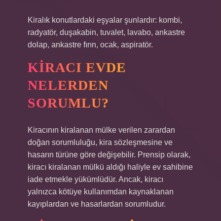
Kiralık konutlardaki eşyalar şunlardır: kombi,
radyatör, duşakabin, tuvalet, lavabo, ankastre
dolap, ankastre fırın, ocak, aspiratör.
KIRACI EVDE
NELERDEN
SORUMLU?
Kiracının kiralanan mülke verilen zarardan
doğan sorumluluğu, kira sözleşmesine ve
hasarın türüne göre değişebilir. Prensip olarak,
kiracı kiralanan mülkü aldığı haliyle ev sahibine
iade etmekle yükümlüdür. Ancak, kiracı
yalnızca kötüye kullanımdan kaynaklanan
kayıplardan ve hasarlardan sorumludur.