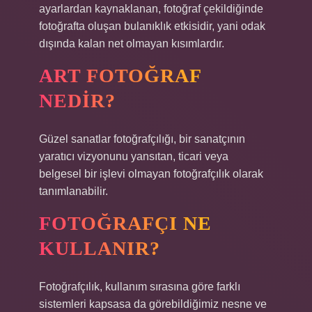
ayarlardan kaynaklanan, fotoğraf çekildiğinde
fotoğrafta oluşan bulanıklık etkisidir, yani odak
dışında kalan net olmayan kısımlardır.
ART FOTOĞRAF
NEDIR?
Güzel sanatlar fotoğrafçılığı, bir sanatçının
yaratıcı vizyonunu yansıtan, ticari veya
belgesel bir işlevi olmayan fotoğrafçılık olarak
tanımlanabilir.
FOTOĞRAFÇI NE
KULLANIR?
Fotoğrafçılık, kullanım sırasına göre farklı
sistemleri kapsasa da görebildiğimiz nesne ve