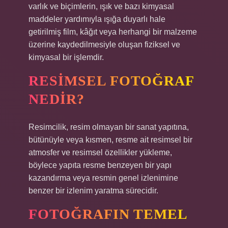
varlık ve biçimlerin, ışık ve bazı kimyasal
maddeler yardımıyla ışığa duyarlı hale
getirilmiş film, kâğıt veya herhangi bir malzeme
üzerine kaydedilmesiyle oluşan fiziksel ve
kimyasal bir işlemdir.
RESIMSEL FOTOĞRAF
NEDIR?
Resimcilik, resim olmayan bir sanat yapıtına,
bütünüyle veya kısmen, resme ait resimsel bir
atmosfer ve resimsel özellikler yükleme,
böylece yapıta resme benzeyen bir yapı
kazandırma veya resmin genel izlenimine
benzer bir izlenim yaratma sürecidir.
FOTOĞRAFIN TEMEL