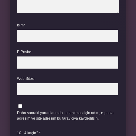
İsim*
E-Posta*
Web Sitesi
Daha sonraki yorumlarımda kullanılması için adım, e-posta
adresim ve site adresim bu tarayıcıya kaydedilsin.
10 - 4 kaçtır?
*