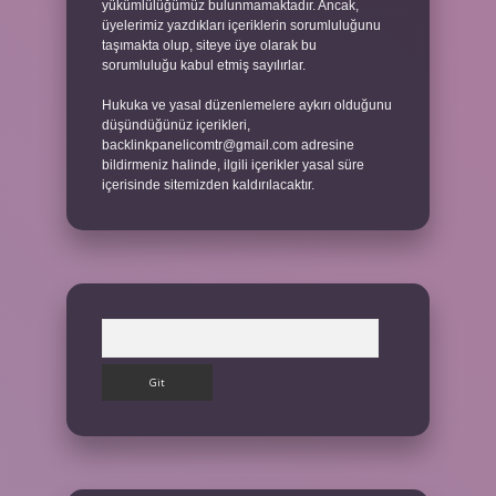
yükümlülüğümüz bulunmamaktadır. Ancak,
üyelerimiz yazdıkları içeriklerin sorumluluğunu
taşımakta olup, siteye üye olarak bu
sorumluluğu kabul etmiş sayılırlar.
Hukuka ve yasal düzenlemelere aykırı olduğunu
düşündüğünüz içerikleri,
backlinkpanelicomtr@gmail.com
adresine
bildirmeniz halinde, ilgili içerikler yasal süre
içerisinde sitemizden kaldırılacaktır.
Arama