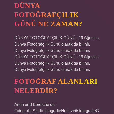
DÜNYA
FOTOĞRAFÇILIK
GÜNÜ NE ZAMAN?
DÜNYA FOTOĞRAFÇILIK GÜNÜ | 19 Ağustos.
Dünya Fotoğrafçılık Günü olarak da bilinir.
Dünya Fotoğrafçılık Günü olarak da bilinir.
DÜNYA FOTOĞRAFÇILIK GÜNÜ | 19 Ağustos.
Dünya Fotoğrafçılık Günü olarak da bilinir.
Dünya Fotoğrafçılık Günü olarak da bilinir.
FOTOĞRAF ALANLARI
NELERDIR?
Arten und Bereiche der
FotografieStudiofotografieHochzeitsfotografieG