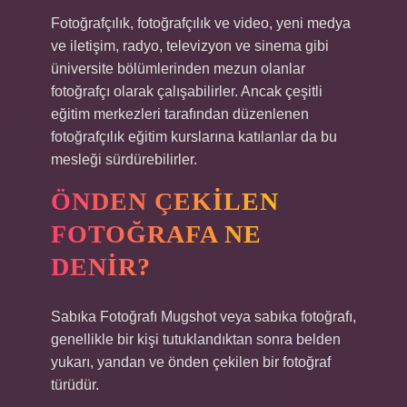
Fotoğrafçılık, fotoğrafçılık ve video, yeni medya
ve iletişim, radyo, televizyon ve sinema gibi
üniversite bölümlerinden mezun olanlar
fotoğrafçı olarak çalışabilirler. Ancak çeşitli
eğitim merkezleri tarafından düzenlenen
fotoğrafçılık eğitim kurslarına katılanlar da bu
mesleği sürdürebilirler.
ÖNDEN ÇEKILEN
FOTOĞRAFA NE
DENIR?
Sabıka Fotoğrafı Mugshot veya sabıka fotoğrafı,
genellikle bir kişi tutuklandıktan sonra belden
yukarı, yandan ve önden çekilen bir fotoğraf
türüdür.