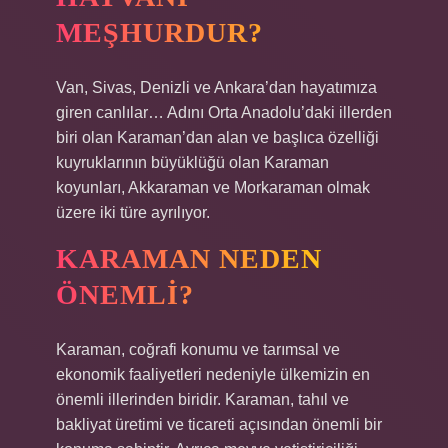
MEŞHURDUR?
Van, Sivas, Denizli ve Ankara’dan hayatımıza
giren canlılar… Adını Orta Anadolu’daki illerden
biri olan Karaman’dan alan ve başlıca özelliği
kuyruklarının büyüklüğü olan Karaman
koyunları, Akkaraman ve Morkaraman olmak
üzere iki türe ayrılıyor.
KARAMAN NEDEN
ÖNEMLI?
Karaman, coğrafi konumu ve tarımsal ve
ekonomik faaliyetleri nedeniyle ülkemizin en
önemli illerinden biridir. Karaman, tahıl ve
bakliyat üretimi ve ticareti açısından önemli bir