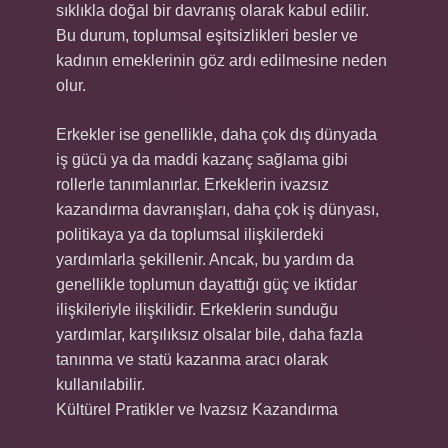
sıklıkla doğal bir davranış olarak kabul edilir.
Bu durum, toplumsal eşitsizlikleri besler ve
kadının emeklerinin göz ardı edilmesine neden
olur.
Erkekler ise genellikle, daha çok dış dünyada
iş gücü ya da maddi kazanç sağlama gibi
rollerle tanımlanırlar. Erkeklerin ivazsız
kazandırma davranışları, daha çok iş dünyası,
politikaya ya da toplumsal ilişkilerdeki
yardımlarla şekillenir. Ancak, bu yardım da
genellikle toplumun dayattığı güç ve iktidar
ilişkileriyle ilişkilidir. Erkeklerin sunduğu
yardımlar, karşılıksız olsalar bile, daha fazla
tanınma ve statü kazanma aracı olarak
kullanılabilir.
Kültürel Pratikler ve Ivazsız Kazandırma