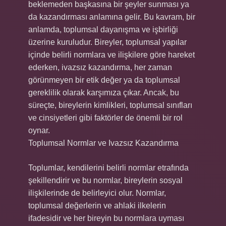
beklemeden başkasına bir şeyler sunması ya
da kazandırması anlamına gelir. Bu kavram, bir
anlamda, toplumsal dayanışma ve işbirliği
üzerine kuruludur. Bireyler, toplumsal yapılar
içinde belirli normlara ve ilişkilere göre hareket
ederken, ivazsız kazandırma, her zaman
görünmeyen bir etik değer ya da toplumsal
gereklilik olarak karşımıza çıkar. Ancak, bu
süreçte, bireylerin kimlikleri, toplumsal sınıfları
ve cinsiyetleri gibi faktörler de önemli bir rol
oynar.
Toplumsal Normlar ve Ivazsız Kazandırma
Toplumlar, kendilerini belirli normlar etrafında
şekillendirir ve bu normlar, bireylerin sosyal
ilişkilerinde de belirleyici olur. Normlar,
toplumsal değerlerin ve ahlaki ilkelerin
ifadesidir ve her bireyin bu normlara uyması