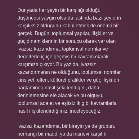
Dünyada her şeyin bir karşılığı olduğu
düşüncesi yaygın olsa da, aslında bazı şeylerin
karşılıksız olduğunu kabul etmek de önemli bir
gerçek. Bugün, toplumsal yapılar, ilişkiler ve
güç dinamiklerinin bir sonucu olarak var olan
ivazsız kazandırma, toplumsal normlar ve
değerlerle iç içe geçmiş bir kavram olarak
karşımıza çıkıyor. Bu yazıda, ivazsız
kazandırmanın ne olduğunu, toplumsal normlar,
cinsiyet rolleri, kültürel pratikler ve güç ilişkileri
bağlamında nasıl şekillendiğini, daha
derinlemesine ele alacak ve bu olguyu,
toplumsal adalet ve eşitsizlik gibi kavramlarla
nasıl ilişkilendirdiğimizi inceleyeceğiz.
İvazsız kazandırma, bir bireyin ya da grubun,
herhangi bir maddi ya da manevi karşılık