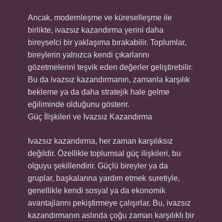
Ancak, modernleşme ve küreselleşme ile
birlikte, ivazsız kazandırma yerini daha
bireyselci bir yaklaşıma bırakabilir. Toplumlar,
bireylerin yalnızca kendi çıkarlarını
gözetmelerini teşvik eden değerler geliştirebilir.
Bu da ivazsız kazandırmanın, zamanla karşılık
bekleme ya da daha stratejik hale gelme
eğiliminde olduğunu gösterir.
Güç İlişkileri ve Ivazsız Kazandırma
Ivazsız kazandırma, her zaman karşılıksız
değildir. Özellikle toplumsal güç ilişkileri, bu
olguyu şekillendirir. Güçlü bireyler ya da
gruplar, başkalarına yardım etmek suretiyle,
genellikle kendi sosyal ya da ekonomik
avantajlarını pekiştirmeye çalışırlar. Bu, ivazsız
kazandırmanın aslında çoğu zaman karşılıklı bir