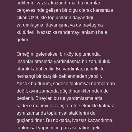
beklenir. Ivazsız kazandırma, bu normlar
çerçevesinde gelişen bir olgu olarak karşımıza
çıkar. Özellikle toplumların dayandığı
yardımlaşma, dayanışma ya da paylaşma
kültürleri, ivazsız kazandırmayı anlamlı hale
getirir.
Örneğin, geleneksel bir köy toplumunda,
insanlar arasında yardımlaşma bir zorunluluk
olarak kabul edilir. Bu yardımlar, genellikle
herhangi bir karşılık beklenmeden yapılır.
Ancak bu durum, sadece toplumsal normlardan
değil, aynı zamanda güç dinamiklerinden de
beslenir. Bireyler, bu tür yardımlaşmalarla
sadece manevi kazançlar elde etmekle kalmaz,
aynı zamanda toplumsal statülerini de
güçlendirirler. Bu noktada, ivazsız kazandırma,
toplumsal yapının bir parçası haline gelir.