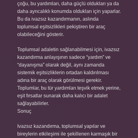
çoğu, bu yardımları, daha güçlü oldukları ya da
daha ayrıcalıklı konumda oldukları için yaparlar.
Bu da ivazsız kazandırmanın, aslında
toplumsal eşitsizlikleri pekiştiren bir araç
olabileceğini gösterir.
Toplumsal adaletin sağlanabilmesi için, ivazsız
kazandırma anlayışının sadece “yardım” ve
“dayanışma” olarak değil, aynı zamanda
sistemik eşitsizliklerin ortadan kaldırılması
adına bir araç olarak görülmesi gerekir.
Toplumlar, bu tür yardımları teşvik etmek yerine,
eşit fırsatlar sunarak daha kalıcı bir adalet
sağlayabilirler.
Sonuç
Ivazsız kazandırma, toplumsal yapılar ve
bireylerin etkileşimi ile şekillenen karmaşık bir