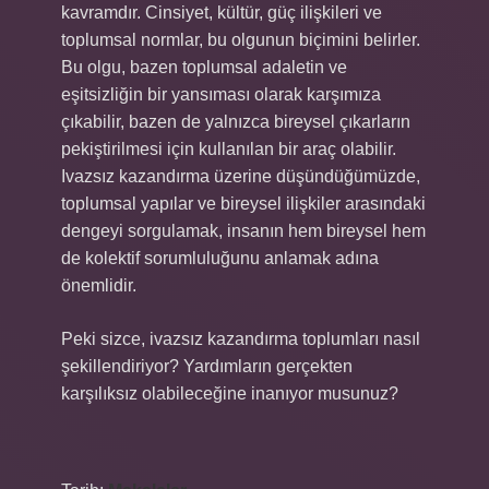
kavramdır. Cinsiyet, kültür, güç ilişkileri ve
toplumsal normlar, bu olgunun biçimini belirler.
Bu olgu, bazen toplumsal adaletin ve
eşitsizliğin bir yansıması olarak karşımıza
çıkabilir, bazen de yalnızca bireysel çıkarların
pekiştirilmesi için kullanılan bir araç olabilir.
Ivazsız kazandırma üzerine düşündüğümüzde,
toplumsal yapılar ve bireysel ilişkiler arasındaki
dengeyi sorgulamak, insanın hem bireysel hem
de kolektif sorumluluğunu anlamak adına
önemlidir.
Peki sizce, ivazsız kazandırma toplumları nasıl
şekillendiriyor? Yardımların gerçekten
karşılıksız olabileceğine inanıyor musunuz?