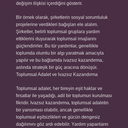
değişim ilişkisi içerdiğini gösterir.
Bir örnek olarak, şirketlerin sosyal sorumluluk
projelerine verdikleri bağışları ele alalım.
Şirketler, belirli toplumsal gruplara yardım
ettiklerini duyurarak toplumsal imajlarını
güçlendirirler. Bu tür yardımlar, genellikle
toplumda olumlu bir algı yaratmak amacıyla
yapılır ve bu bağlamda ivazsız kazandırma,
aslında stratejik bir güç aracına dönüşür.
Toplumsal Adalet ve Ivazsız Kazandırma
Toplumsal adalet, her bireyin eşit haklar ve
fırsatlar ile yaşadığı, adil bir toplumun kurulması
fikridir. Ivazsız kazandırma, toplumsal adaletin
bir yansıması olabilir, ancak genellikle
toplumsal eşitsizlikleri ve gücün dengesiz
dağılımını göz ardı edebilir. Yardım yapanların