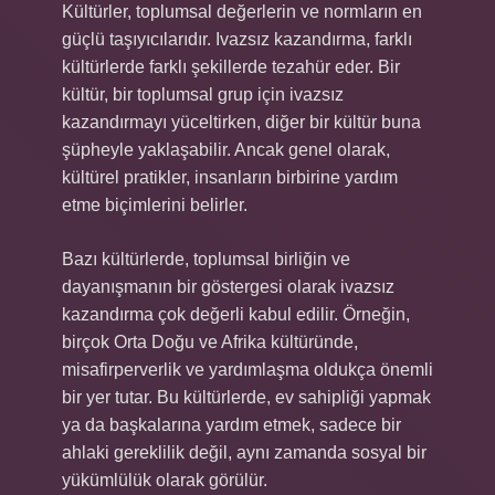
Kültürler, toplumsal değerlerin ve normların en
güçlü taşıyıcılarıdır. Ivazsız kazandırma, farklı
kültürlerde farklı şekillerde tezahür eder. Bir
kültür, bir toplumsal grup için ivazsız
kazandırmayı yüceltirken, diğer bir kültür buna
şüpheyle yaklaşabilir. Ancak genel olarak,
kültürel pratikler, insanların birbirine yardım
etme biçimlerini belirler.
Bazı kültürlerde, toplumsal birliğin ve
dayanışmanın bir göstergesi olarak ivazsız
kazandırma çok değerli kabul edilir. Örneğin,
birçok Orta Doğu ve Afrika kültüründe,
misafirperverlik ve yardımlaşma oldukça önemli
bir yer tutar. Bu kültürlerde, ev sahipliği yapmak
ya da başkalarına yardım etmek, sadece bir
ahlaki gereklilik değil, aynı zamanda sosyal bir
yükümlülük olarak görülür.