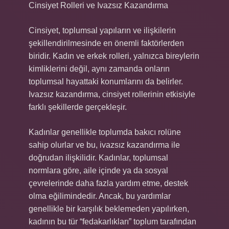
Cinsiyet Rolleri ve Ivazsız Kazandırma
Cinsiyet, toplumsal yapıların ve ilişkilerin
şekillendirilmesinde en önemli faktörlerden
biridir. Kadın ve erkek rolleri, yalnızca bireylerin
kimliklerini değil, aynı zamanda onların
toplumsal hayattaki konumlarını da belirler.
Ivazsız kazandırma, cinsiyet rollerinin etkisiyle
farklı şekillerde gerçekleşir.
Kadınlar genellikle toplumda bakıcı rolüne
sahip olurlar ve bu, ivazsız kazandırma ile
doğrudan ilişkilidir. Kadınlar, toplumsal
normlara göre, aile içinde ya da sosyal
çevrelerinde daha fazla yardım etme, destek
olma eğilimindedir. Ancak, bu yardımlar
genellikle bir karşılık beklemeden yapılırken,
kadının bu tür “fedakarlıkları” toplum tarafından