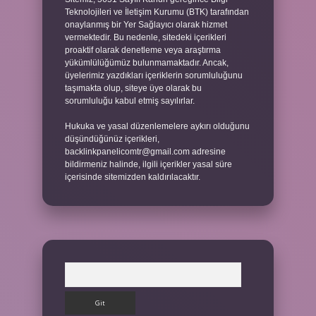
Teknolojileri ve İletişim Kurumu (BTK) tarafından
onaylanmış bir Yer Sağlayıcı olarak hizmet
vermektedir. Bu nedenle, sitedeki içerikleri
proaktif olarak denetleme veya araştırma
yükümlülüğümüz bulunmamaktadır. Ancak,
üyelerimiz yazdıkları içeriklerin sorumluluğunu
taşımakta olup, siteye üye olarak bu
sorumluluğu kabul etmiş sayılırlar.
Hukuka ve yasal düzenlemelere aykırı olduğunu
düşündüğünüz içerikleri,
backlinkpanelicomtr@gmail.com
adresine
bildirmeniz halinde, ilgili içerikler yasal süre
içerisinde sitemizden kaldırılacaktır.
Arama