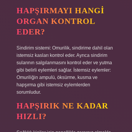
HAPŞIRMAYI HANGI
ORGAN KONTROL
EDER?
Sindirim sistemi: Omurilik, sindirime dahil olan
istemsiz kasları kontrol eder. Ayrıca sindirim
sularının salgılanmasını kontrol eder ve yutma
gibi belirli eylemleri sağlar. İstemsiz eylemler:
Omuriliğin ampulü, öksürme, kusma ve
hapşırma gibi istemsiz eylemlerden
sorumludur.
HAPŞIRIK NE KADAR
HIZLI?