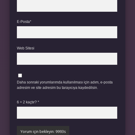
E-Posta*
Web Sitesi
Daha sonraki yorumlarımda kullanılması için adım, e-posta
adresim ve site adresim bu tarayıcıya kaydedilsin.
6 + 2 kaçtır?
*