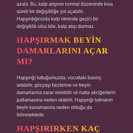
azalır. Bu, kalp atışının normal düzeninde kısa
süreli bir değişikliğe yol açabilir.
Hapşırdığınızda kalp ritminde geçici bir
değişiklik olsa bile, kalp atışı durmaz.
HAPŞIRMAK BEYIN
DAMARLARINI AÇAR
MI?
Hapşırığı tuttuğumuzda, vücuttaki basınç
artabilir, gözyaşı bezlerine ve beyin
damarlarına zarar verebilir ve hatta akciğerlerin
patlamasına neden olabilir. Hapşırığı tutmanın
beyin kanamasına neden olduğu da
bilinmektedir.
HAPŞIRIRKEN KAÇ