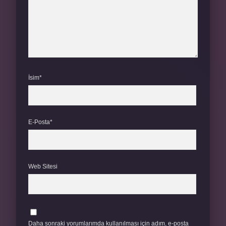
İsim*
E-Posta*
Web Sitesi
Daha sonraki yorumlarımda kullanılması için adım, e-posta