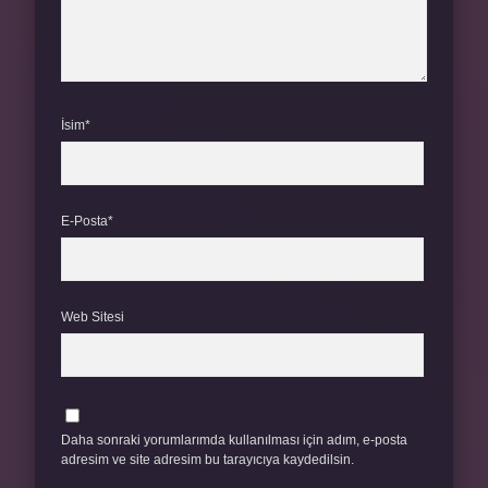
İsim*
E-Posta*
Web Sitesi
Daha sonraki yorumlarımda kullanılması için adım, e-posta
adresim ve site adresim bu tarayıcıya kaydedilsin.