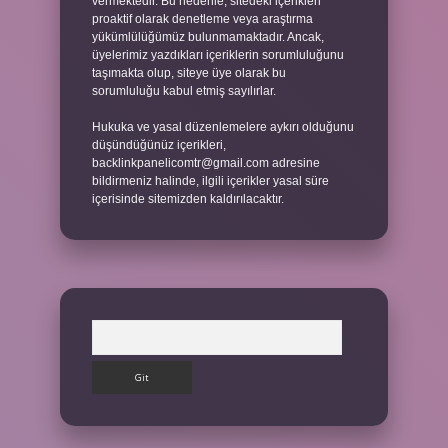
vermektedir. Bu nedenle, sitedeki içerikleri
proaktif olarak denetleme veya araştırma
yükümlülüğümüz bulunmamaktadır. Ancak,
üyelerimiz yazdıkları içeriklerin sorumluluğunu
taşımakta olup, siteye üye olarak bu
sorumluluğu kabul etmiş sayılırlar.
Hukuka ve yasal düzenlemelere aykırı olduğunu
düşündüğünüz içerikleri,
backlinkpanelicomtr@gmail.com
adresine
bildirmeniz halinde, ilgili içerikler yasal süre
içerisinde sitemizden kaldırılacaktır.
Arama