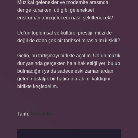
Müzikal gelenekler ve modernite arasında
denge kurarken, ud gibi geleneksel
enstrümanların geleceği nasıl şekillenecek?
Ud’un toplumsal ve kültürel prestiji, müzikle
değil de daha çok bir tarihsel mirasla mı ilişkili?
Gelin, bu tartışmayı birlikte açalım. Ud’un müzik
dünyasında gerçekten hala hak ettiği yeri bulup
bulmadığını ya da sadece eski zamanlardan
gelen nostaljik bir hatıra olarak mı kaldığını
birlikte keşfedelim.
Tarih:
Makaleler