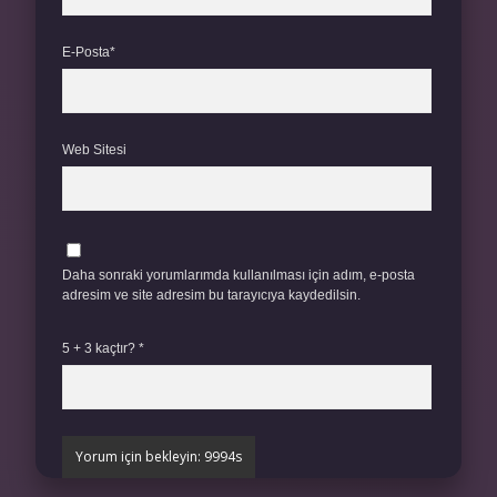
E-Posta*
Web Sitesi
Daha sonraki yorumlarımda kullanılması için adım, e-posta
adresim ve site adresim bu tarayıcıya kaydedilsin.
5 + 3 kaçtır?
*