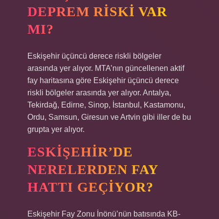
DEPREM RISKI VAR
MI?
Eskişehir üçüncü derece riskli bölgeler
arasında yer alıyor. MTA’nın güncellenen aktif
fay haritasına göre Eskişehir üçüncü derece
riskli bölgeler arasında yer alıyor. Antalya,
Tekirdağ, Edirne, Sinop, İstanbul, Kastamonu,
Ordu, Samsun, Giresun ve Artvin gibi iller de bu
grupta yer alıyor.
ESKIŞEHIR’DE
NERELERDEN FAY
HATTI GEÇIYOR?
Eskişehir Fay Zonu İnönü’nün batısında KB-