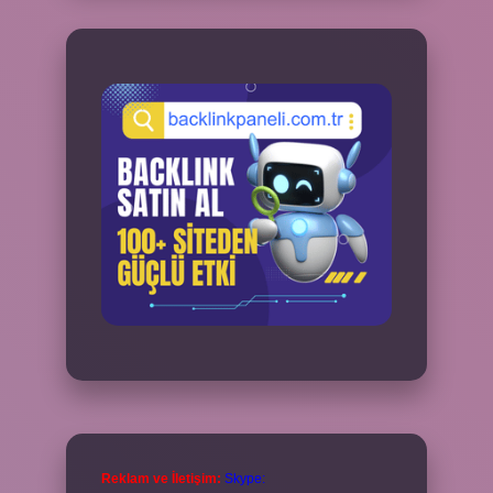
Reklam ve İletişim:
Skype: