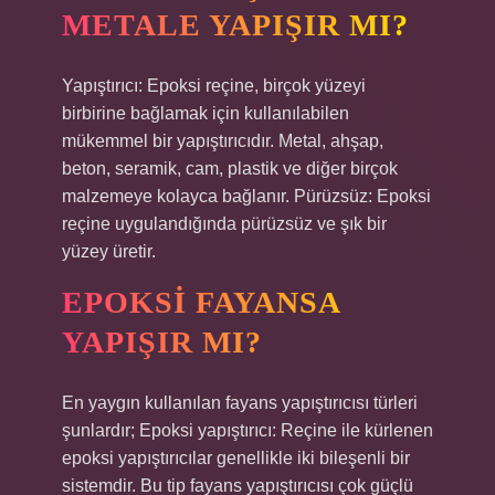
METALE YAPIŞIR MI?
Yapıştırıcı: Epoksi reçine, birçok yüzeyi
birbirine bağlamak için kullanılabilen
mükemmel bir yapıştırıcıdır. Metal, ahşap,
beton, seramik, cam, plastik ve diğer birçok
malzemeye kolayca bağlanır. Pürüzsüz: Epoksi
reçine uygulandığında pürüzsüz ve şık bir
yüzey üretir.
EPOKSI FAYANSA
YAPIŞIR MI?
En yaygın kullanılan fayans yapıştırıcısı türleri
şunlardır; Epoksi yapıştırıcı: Reçine ile kürlenen
epoksi yapıştırıcılar genellikle iki bileşenli bir
sistemdir. Bu tip fayans yapıştırıcısı çok güçlü