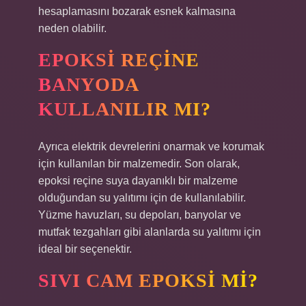
hesaplamasını bozarak esnek kalmasına
neden olabilir.
EPOKSI REÇINE
BANYODA
KULLANILIR MI?
Ayrıca elektrik devrelerini onarmak ve korumak
için kullanılan bir malzemedir. Son olarak,
epoksi reçine suya dayanıklı bir malzeme
olduğundan su yalıtımı için de kullanılabilir.
Yüzme havuzları, su depoları, banyolar ve
mutfak tezgahları gibi alanlarda su yalıtımı için
ideal bir seçenektir.
SIVI CAM EPOKSI MI?