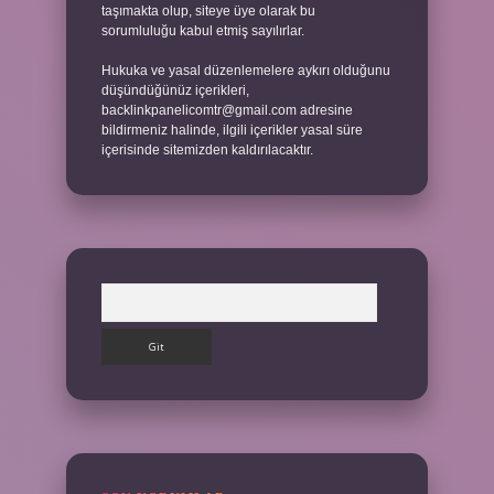
taşımakta olup, siteye üye olarak bu
sorumluluğu kabul etmiş sayılırlar.
Hukuka ve yasal düzenlemelere aykırı olduğunu
düşündüğünüz içerikleri,
backlinkpanelicomtr@gmail.com
adresine
bildirmeniz halinde, ilgili içerikler yasal süre
içerisinde sitemizden kaldırılacaktır.
Arama