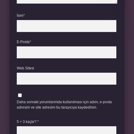
İsim*
E-Posta*
Web Sitesi
Daha sonraki yorumlarımda kullanılması için adım, e-posta
adresim ve site adresim bu tarayıcıya kaydedilsin.
5 + 3 kaçtır?
*