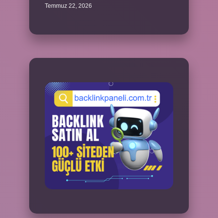
Temmuz 22, 2026