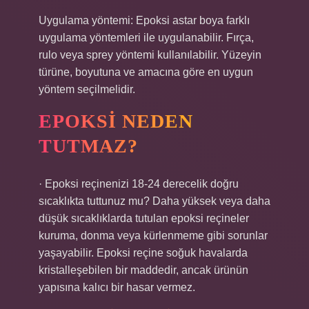
Uygulama yöntemi: Epoksi astar boya farklı
uygulama yöntemleri ile uygulanabilir. Fırça,
rulo veya sprey yöntemi kullanılabilir. Yüzeyin
türüne, boyutuna ve amacına göre en uygun
yöntem seçilmelidir.
EPOKSI NEDEN
TUTMAZ?
· Epoksi reçinenizi 18-24 derecelik doğru
sıcaklıkta tuttunuz mu? Daha yüksek veya daha
düşük sıcaklıklarda tutulan epoksi reçineler
kuruma, donma veya kürlenmeme gibi sorunlar
yaşayabilir. Epoksi reçine soğuk havalarda
kristalleşebilen bir maddedir, ancak ürünün
yapısına kalıcı bir hasar vermez.