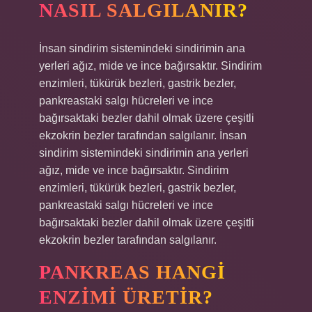
NASIL SALGILANIR?
İnsan sindirim sistemindeki sindirimin ana
yerleri ağız, mide ve ince bağırsaktır. Sindirim
enzimleri, tükürük bezleri, gastrik bezler,
pankreastaki salgı hücreleri ve ince
bağırsaktaki bezler dahil olmak üzere çeşitli
ekzokrin bezler tarafından salgılanır. İnsan
sindirim sistemindeki sindirimin ana yerleri
ağız, mide ve ince bağırsaktır. Sindirim
enzimleri, tükürük bezleri, gastrik bezler,
pankreastaki salgı hücreleri ve ince
bağırsaktaki bezler dahil olmak üzere çeşitli
ekzokrin bezler tarafından salgılanır.
PANKREAS HANGI
ENZIMI ÜRETIR?