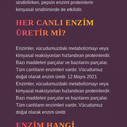
sindirilirken, pepsin enzimi proteinlerin
kimyasal sindiriminde de etkilidir.
HER CANLI ENZIM
ÜRETIR MI?
Enzimler, vücudumuzdaki metabolizmayı veya
kimyasal reaksiyonları hızlandıran proteinlerdir.
Bazı maddeleri parçalar ve bazılarını parçalar.
Tüm canlıların enzimleri vardır. Vücudumuz
doğal olarak enzim üretir. 12 Mayıs 2021
Enzimler, vücudumuzdaki metabolizmayı veya
kimyasal reaksiyonları hızlandıran proteinlerdir.
Bazı maddeleri parçalar ve bazılarını parçalar.
Tüm canlıların enzimleri vardır. Vücudumuz
doğal olarak enzim üretir.
ENZIM HANGI