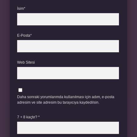
İsim*
E-Posta*
Web Sitesi
Daha sonraki yorumlarımda kullanılması için adım, e-posta
adresim ve site adresim bu tarayıcıya kaydedilsin.
7 + 8 kaçtır?
*