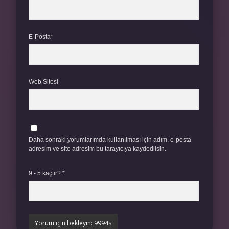
E-Posta*
Web Sitesi
Daha sonraki yorumlarımda kullanılması için adım, e-posta
adresim ve site adresim bu tarayıcıya kaydedilsin.
9 - 5 kaçtır?
*