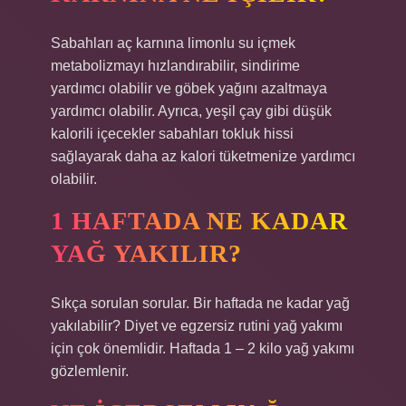
Sabahları aç karnına limonlu su içmek
metabolizmayı hızlandırabilir, sindirime
yardımcı olabilir ve göbek yağını azaltmaya
yardımcı olabilir. Ayrıca, yeşil çay gibi düşük
kalorili içecekler sabahları tokluk hissi
sağlayarak daha az kalori tüketmenize yardımcı
olabilir.
1 HAFTADA NE KADAR
YAĞ YAKILIR?
Sıkça sorulan sorular. Bir haftada ne kadar yağ
yakılabilir? Diyet ve egzersiz rutini yağ yakımı
için çok önemlidir. Haftada 1 – 2 kilo yağ yakımı
gözlemlenir.