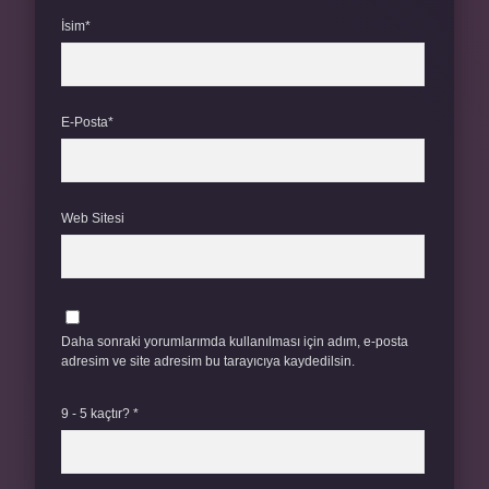
İsim*
E-Posta*
Web Sitesi
Daha sonraki yorumlarımda kullanılması için adım, e-posta
adresim ve site adresim bu tarayıcıya kaydedilsin.
9 - 5 kaçtır?
*