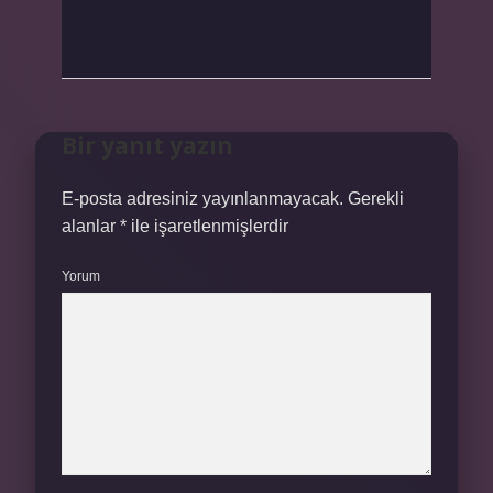
Bir yanıt yazın
E-posta adresiniz yayınlanmayacak.
Gerekli
alanlar
*
ile işaretlenmişlerdir
Yorum