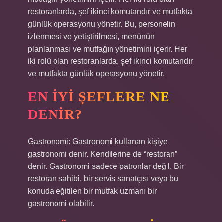
restoranlarda, şef ikinci komutandır ve mutfakta
günlük operasyonu yönetir. Bu, personelin
izlenmesi ve yetiştirilmesi, menünün
planlanması ve mutfağın yönetimini içerir. Her
iki rolü olan restoranlarda, şef ikinci komutandır
ve mutfakta günlük operasyonu yönetir.
EN IYI ŞEFLERE NE
DENIR?
Gastronomi: Gastronomi kullanan kişiye
gastronomi denir. Kendilerine de “restoran”
denir. Gastronomi sadece patronlar değil. Bir
restoran sahibi, bir servis sanatçısı veya bu
konuda eğitilen bir mutfak uzmanı bir
gastronomi olabilir.