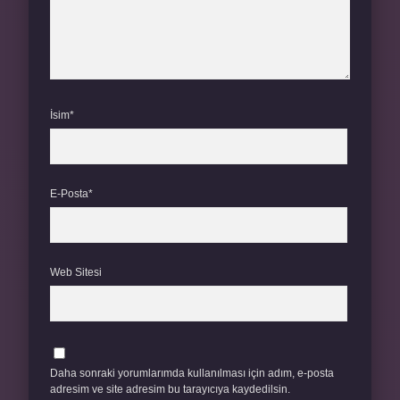
İsim*
E-Posta*
Web Sitesi
Daha sonraki yorumlarımda kullanılması için adım, e-posta
adresim ve site adresim bu tarayıcıya kaydedilsin.