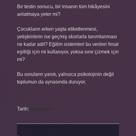
Bir testin sonucu, bir insanın tüm hikâyesini
anlatmaya yeter mi?
Çocukların erken yaşta etiketlenmesi,
yetişkinlerin ise geçmiş skorlarla tanımlanması
ne kadar adil? Eğitim sistemleri bu verileri fırsat
eşitliği için mi kullanıyor, yoksa sınır çizmek için
mi?
Bu soruların yanıtı, yalnızca psikolojinin değil
toplumun da aynasında duruyor.
Tarih:
Makaleler