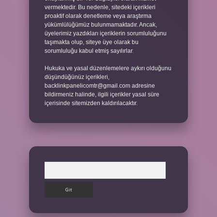
vermektedir. Bu nedenle, sitedeki içerikleri
proaktif olarak denetleme veya araştırma
yükümlülüğümüz bulunmamaktadır. Ancak,
üyelerimiz yazdıkları içeriklerin sorumluluğunu
taşımakta olup, siteye üye olarak bu
sorumluluğu kabul etmiş sayılırlar.
Hukuka ve yasal düzenlemelere aykırı olduğunu
düşündüğünüz içerikleri,
backlinkpanelicomtr@gmail.com
adresine
bildirmeniz halinde, ilgili içerikler yasal süre
içerisinde sitemizden kaldırılacaktır.
Arama