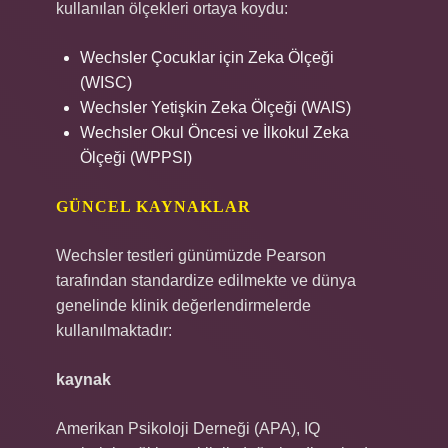
kullanılan ölçekleri ortaya koydu:
Wechsler Çocuklar için Zeka Ölçeği
(WISC)
Wechsler Yetişkin Zeka Ölçeği (WAIS)
Wechsler Okul Öncesi ve İlkokul Zeka
Ölçeği (WPPSI)
GÜNCEL KAYNAKLAR
Wechsler testleri günümüzde Pearson
tarafından standardize edilmekte ve dünya
genelinde klinik değerlendirmelerde
kullanılmaktadır:
kaynak
Amerikan Psikoloji Derneği (APA), IQ