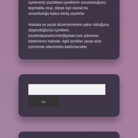
üyelerimiz yazdıkları içeriklerin sorumluluğunu
taşımakta olup, siteye üye olarak bu
sorumluluğu kabul etmiş sayılırlar.
Hukuka ve yasal düzenlemelere aykırı olduğunu
düşündüğünüz içerikleri,
backlinkpanelicomtr@gmail.com
adresine
bildirmeniz halinde, ilgili içerikler yasal süre
içerisinde sitemizden kaldırılacaktır.
Arama