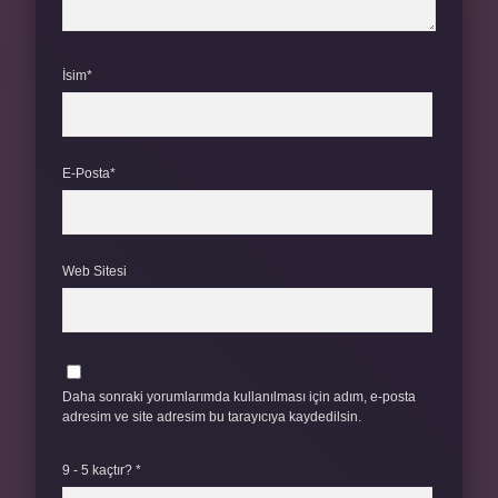
İsim*
E-Posta*
Web Sitesi
Daha sonraki yorumlarımda kullanılması için adım, e-posta
adresim ve site adresim bu tarayıcıya kaydedilsin.
9 - 5 kaçtır?
*