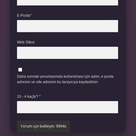
E-Posta*
Web Sitesi
Daha sonraki yorumlarımda kullanılması için adım, e-posta
adresim ve site adresim bu tarayıcıya kaydedilsin.
10 - 4 kaçtır?
*