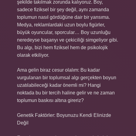
şekilde takılmak zorunda kalıyoruz. Boy,
sadece fiziksel bir şey değil, aynı zamanda
toplumun nasıl gördüğüne dair bir yansıma.
Medya, reklamlardaki uzun boylu figürler,
büyük oyuncular, sporcular… Boy uzunluğu
neredeyse başarıyı ve çekiciliği simgeliyor gibi.
Bu algı, bizi hem fiziksel hem de psikolojik
olarak etkiliyor.
Ama gelin biraz cesur olalım: Bu kadar
vurgulanan bir toplumsal algı gerçekten boyun
uzatılabileceği kadar önemli mi? Hangi
noktada bu bir tercih haline gelir ve ne zaman
toplumun baskısı altına gireriz?
Genetik Faktörler: Boyunuzu Kendi Elinizde
Değil