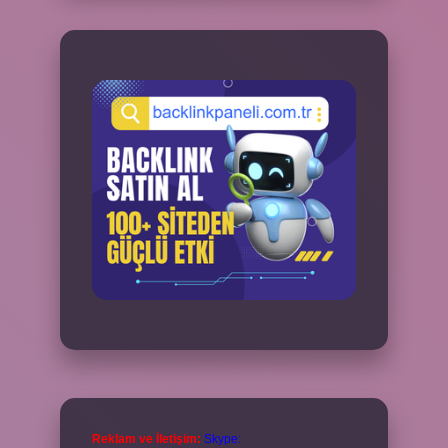
Reklam ve İletişim:
Skype: