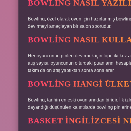
BOWLING NASIL YAZIL
Bowling, özel olarak oyun için hazırlanmış bowling
devirmeyi amaçlayan bir salon sporudur.
BOWLING NASIL KULLA
Her oyuncunun pinleri devirmek için topu iki kez 
atış sayısı, oyuncunun o turdaki puanlarını hesaplam
takım da on atış yaptıktan sonra sona erer.
BOWLING HANGI ÜLKEY
Bowling, tarihin en eski oyunlarından biridir. İlk i
dayandığı düşünülen kalıntılarda bowling pinleri
BASKET INGILIZCESI N