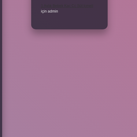
1 Aylık Bebek Kaç Cc Süt Içmeli
için
admin