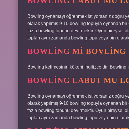
BOWLING LABUT MU L
Bowling oynamayı öğrenmek istiyorsanız doğru yerde
olarak yapılmış 9-10 bowling topuyla oynanan bir
fazla bowling topunu devirmektir. Oyun bireysel o
topları aynı zamanda bowling topu veya pin olarak 
BOWLING MI BOVLING 
Bowling kelimesinin kökeni İngilizce’dir. Bowling ke
BOWLING LABUT MU L
Bowling oynamayı öğrenmek istiyorsanız doğru yerde
olarak yapılmış 9-10 bowling topuyla oynanan bir
fazla bowling topunu devirmektir. Oyun bireysel o
topları aynı zamanda bowling topu veya pin olarak 