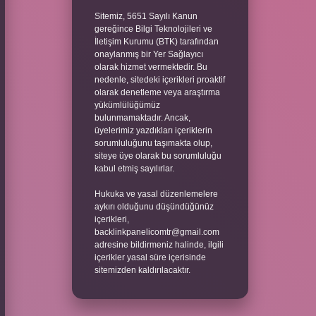
Sitemiz, 5651 Sayılı Kanun
gereğince Bilgi Teknolojileri ve
İletişim Kurumu (BTK) tarafından
onaylanmış bir Yer Sağlayıcı
olarak hizmet vermektedir. Bu
nedenle, sitedeki içerikleri proaktif
olarak denetleme veya araştırma
yükümlülüğümüz
bulunmamaktadır. Ancak,
üyelerimiz yazdıkları içeriklerin
sorumluluğunu taşımakta olup,
siteye üye olarak bu sorumluluğu
kabul etmiş sayılırlar.
Hukuka ve yasal düzenlemelere
aykırı olduğunu düşündüğünüz
içerikleri,
backlinkpanelicomtr@gmail.com
adresine bildirmeniz halinde, ilgili
içerikler yasal süre içerisinde
sitemizden kaldırılacaktır.