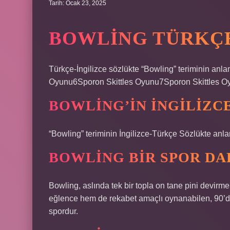
Tarih: Ocak 23, 2025
BOWLING TÜRKÇE
Türkçe-İngilizce sözlükte “Bowling” teriminin an
Oyunu6Sporon Skittles Oyunu7Sporon Skittles Oy
BOWLING’IN İNGILIZCE
“Bowling” teriminin İngilizce-Türkçe Sözlükte anla
BOWLING BIR SPOR DAL
Bowling, aslında tek bir topla on tane pini devirm
eğlence hem de rekabet amaçlı oynanabilen, 90’d
spordur.