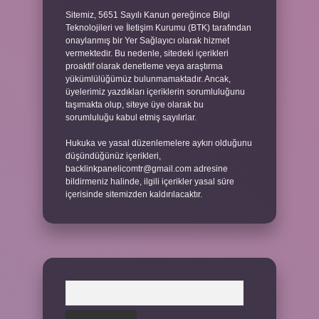
Sitemiz, 5651 Sayılı Kanun gereğince Bilgi
Teknolojileri ve İletişim Kurumu (BTK) tarafından
onaylanmış bir Yer Sağlayıcı olarak hizmet
vermektedir. Bu nedenle, sitedeki içerikleri
proaktif olarak denetleme veya araştırma
yükümlülüğümüz bulunmamaktadır. Ancak,
üyelerimiz yazdıkları içeriklerin sorumluluğunu
taşımakta olup, siteye üye olarak bu
sorumluluğu kabul etmiş sayılırlar.
Hukuka ve yasal düzenlemelere aykırı olduğunu
düşündüğünüz içerikleri,
backlinkpanelicomtr@gmail.com
adresine
bildirmeniz halinde, ilgili içerikler yasal süre
içerisinde sitemizden kaldırılacaktır.
Arama