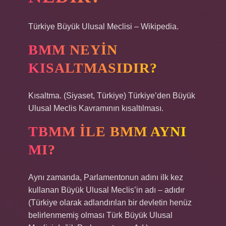
Türkiye Büyük Ulusal Meclisi – Wikipedia.
BMM NEYIN
KISALTMASIDIR?
Kısaltma. (Siyaset, Türkiye) Türkiye’den Büyük
Ulusal Meclis Kavramının kısaltılması.
TBMM ILE BMM AYNI
MI?
Aynı zamanda, Parlamentonun adını ilk kez
kullanan Büyük Ulusal Meclis’in adı – adıdır
(Türkiye olarak adlandırılan bir devletin henüz
belirlenmemiş olması Türk Büyük Ulusal