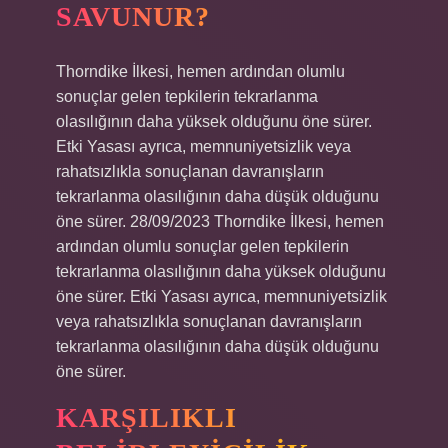
SAVUNUR?
Thorndike İlkesi, hemen ardından olumlu
sonuçlar gelen tepkilerin tekrarlanma
olasılığının daha yüksek olduğunu öne sürer.
Etki Yasası ayrıca, memnuniyetsizlik veya
rahatsızlıkla sonuçlanan davranışların
tekrarlanma olasılığının daha düşük olduğunu
öne sürer. 28/09/2023 Thorndike İlkesi, hemen
ardından olumlu sonuçlar gelen tepkilerin
tekrarlanma olasılığının daha yüksek olduğunu
öne sürer. Etki Yasası ayrıca, memnuniyetsizlik
veya rahatsızlıkla sonuçlanan davranışların
tekrarlanma olasılığının daha düşük olduğunu
öne sürer.
KARŞILIKLI