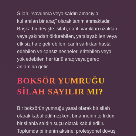
Silah, “savunma veya saldırı amacıyla
kullanılan bir araç” olarak tanımlanmaktadır.
Başka bir deyişle, silah, canlı varlıkları uzaktan
veya yakından öldürebilen, yaralayabilen veya
etkisiz hale getirebilen, canlı varlıkları hasta
edebilen ve cansız nesneleri eritebilen veya
yok edebilen her türlü araç veya gereç
anlamına gelir.
BOKSÖR YUMRUĞU
SILAH SAYILIR MI?
Bir boksörün yumruğu yasal olarak bir silah
olarak kabul edilmezken, bir annenin terlikleri
bir silahla saldırı suçu olarak kabul edilir.
Toplumda bilinenin aksine, profesyonel dövüş