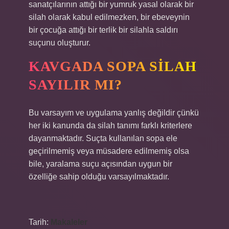
sanatçılarının attığı bir yumruk yasal olarak bir
silah olarak kabul edilmezken, bir ebeveynin
bir çocuğa attığı bir terlik bir silahla saldırı
suçunu oluşturur.
KAVGADA SOPA SILAH
SAYILIR MI?
Bu varsayım ve uygulama yanlış değildir çünkü
her iki kanunda da silah tanımı farklı kriterlere
dayanmaktadır. Suçta kullanılan sopa ele
geçirilmemiş veya müsadere edilmemiş olsa
bile, yaralama suçu açısından uygun bir
özelliğe sahip olduğu varsayılmaktadır.
Tarih:
Makaleler