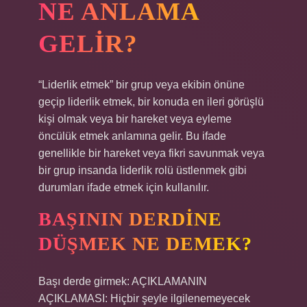
NE ANLAMA
GELIR?
“Liderlik etmek” bir grup veya ekibin önüne
geçip liderlik etmek, bir konuda en ileri görüşlü
kişi olmak veya bir hareket veya eyleme
öncülük etmek anlamına gelir. Bu ifade
genellikle bir hareket veya fikri savunmak veya
bir grup insanda liderlik rolü üstlenmek gibi
durumları ifade etmek için kullanılır.
BAŞININ DERDINE
DÜŞMEK NE DEMEK?
Başı derde girmek: AÇIKLAMANIN
AÇIKLAMASI: Hiçbir şeyle ilgilenemeyecek