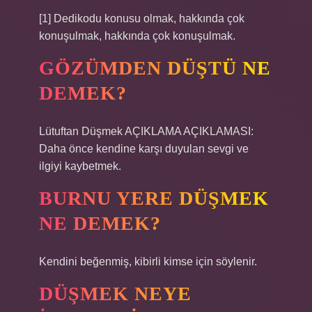
[1] Dedikodu konusu olmak, hakkında çok
konuşulmak, hakkında çok konuşulmak.
GÖZÜMDEN DÜŞTÜ NE
DEMEK?
Lütuftan Düşmek AÇIKLAMA AÇIKLAMASI:
Daha önce kendine karşı duyulan sevgi ve
ilgiyi kaybetmek.
BURNU YERE DÜŞMEK
NE DEMEK?
Kendini beğenmiş, kibirli kimse için söylenir.
DÜŞMEK NEYE