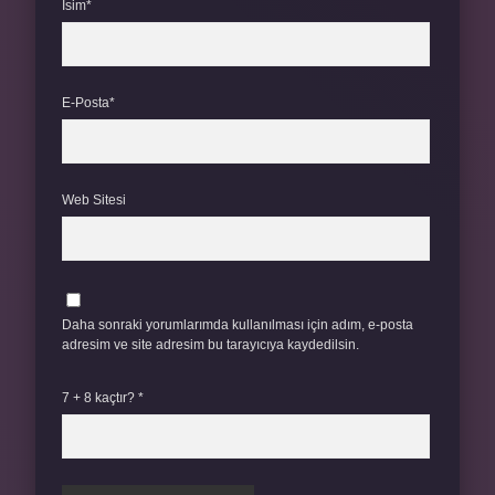
İsim*
E-Posta*
Web Sitesi
Daha sonraki yorumlarımda kullanılması için adım, e-posta
adresim ve site adresim bu tarayıcıya kaydedilsin.
7 + 8 kaçtır?
*