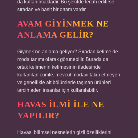
da kullanılmaktadır. Bu şekilde tercih edilirse,
sıradan ve basit bir ortam vardır.
AVAM GIYINMEK NE
ANLAMA GELIR?
Giymek ne anlama geliyor? Sıradan kelime de
moda tanımı olarak görünebilir. Burada da,
ortak kelimenin kelimesinin ifadesinde
kullanılan cümle, mevcut modayı takip etmeyen
ve genellikle alt bölümlerle taşınan ürünleri
tercih eden insanlar için kullanılabilir.
HAVAS ILMI ILE NE
YAPILIR?
Havas, bilimsel nesnelerin gizli özelliklerini