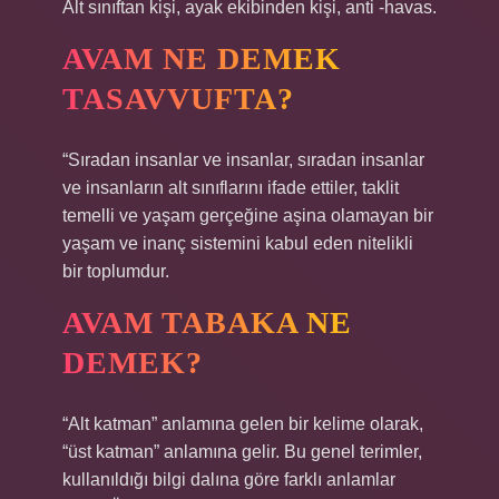
Alt sınıftan kişi, ayak ekibinden kişi, anti -havas.
AVAM NE DEMEK
TASAVVUFTA?
“Sıradan insanlar ve insanlar, sıradan insanlar
ve insanların alt sınıflarını ifade ettiler, taklit
temelli ve yaşam gerçeğine aşina olamayan bir
yaşam ve inanç sistemini kabul eden nitelikli
bir toplumdur.
AVAM TABAKA NE
DEMEK?
“Alt katman” anlamına gelen bir kelime olarak,
“üst katman” anlamına gelir. Bu genel terimler,
kullanıldığı bilgi dalına göre farklı anlamlar