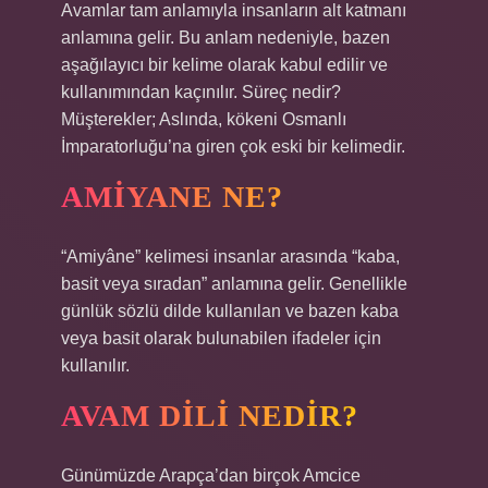
Avamlar tam anlamıyla insanların alt katmanı
anlamına gelir. Bu anlam nedeniyle, bazen
aşağılayıcı bir kelime olarak kabul edilir ve
kullanımından kaçınılır. Süreç nedir?
Müşterekler; Aslında, kökeni Osmanlı
İmparatorluğu’na giren çok eski bir kelimedir.
AMIYANE NE?
“Amiyâne” kelimesi insanlar arasında “kaba,
basit veya sıradan” anlamına gelir. Genellikle
günlük sözlü dilde kullanılan ve bazen kaba
veya basit olarak bulunabilen ifadeler için
kullanılır.
AVAM DILI NEDIR?
Günümüzde Arapça’dan birçok Amcice