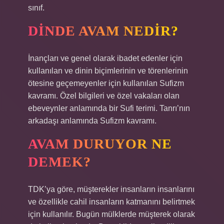
sınıf.
DINDE AVAM NEDIR?
İnançları ve genel olarak ibadet edenler için
kullanılan ve dinin biçimlerinin ve törenlerinin
ötesine geçemeyenler için kullanılan Sufizm
kavramı. Özel bilgileri ve özel vakaları olan
ebeveynler anlamında bir Sufi terimi. Tanrı’nın
arkadaşı anlamında Sufizm kavramı.
AVAM DURUYOR NE
DEMEK?
TDK’ya göre, müşterekler insanların insanlarını
ve özellikle cahil insanların katmanını belirtmek
için kullanılır. Bugün mülklerde müşterek olarak