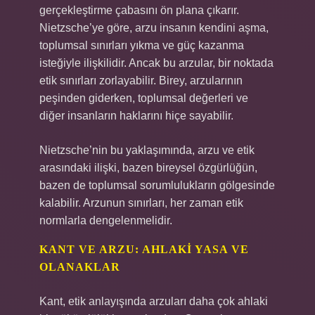
gerçekleştirme çabasını ön plana çıkarır.
Nietzsche’ye göre, arzu insanın kendini aşma,
toplumsal sınırları yıkma ve güç kazanma
isteğiyle ilişkilidir. Ancak bu arzular, bir noktada
etik sınırları zorlayabilir. Birey, arzularının
peşinden giderken, toplumsal değerleri ve
diğer insanların haklarını hiçe sayabilir.
Nietzsche’nin bu yaklaşımında, arzu ve etik
arasındaki ilişki, bazen bireysel özgürlüğün,
bazen de toplumsal sorumlulukların gölgesinde
kalabilir. Arzunun sınırları, her zaman etik
normlarla dengelenmelidir.
KANT VE ARZU: AHLAKI YASA VE
OLANAKLAR
Kant, etik anlayışında arzuları daha çok ahlaki