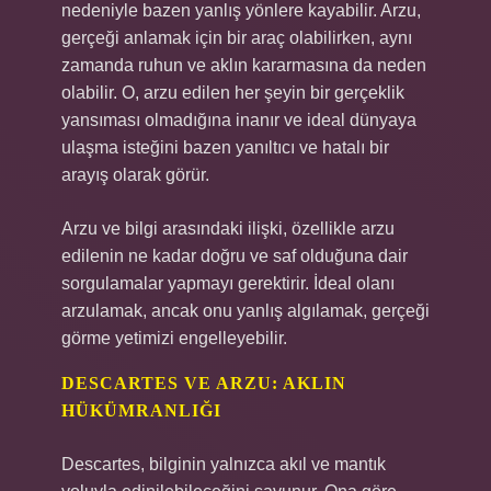
nedeniyle bazen yanlış yönlere kayabilir. Arzu,
gerçeği anlamak için bir araç olabilirken, aynı
zamanda ruhun ve aklın kararmasına da neden
olabilir. O, arzu edilen her şeyin bir gerçeklik
yansıması olmadığına inanır ve ideal dünyaya
ulaşma isteğini bazen yanıltıcı ve hatalı bir
arayış olarak görür.
Arzu ve bilgi arasındaki ilişki, özellikle arzu
edilenin ne kadar doğru ve saf olduğuna dair
sorgulamalar yapmayı gerektirir. İdeal olanı
arzulamak, ancak onu yanlış algılamak, gerçeği
görme yetimizi engelleyebilir.
DESCARTES VE ARZU: AKLIN
HÜKÜMRANLIĞI
Descartes, bilginin yalnızca akıl ve mantık