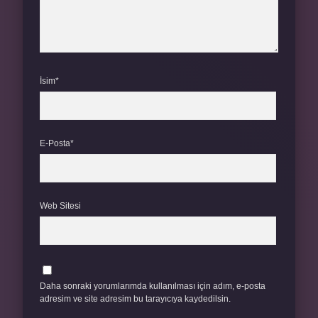
İsim*
E-Posta*
Web Sitesi
Daha sonraki yorumlarımda kullanılması için adım, e-posta
adresim ve site adresim bu tarayıcıya kaydedilsin.