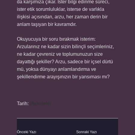
da karşımıza çıkar. İster bilgi edinme süreci,
ister etik sorumluluklar, isterse de varlıkla
ilişkisi açısından, arzu, her zaman derin bir
anlam taşıyan bir kavramdır.
Okuyucuya bir soru bırakmak isterim:
Arzularınız ne kadar sizin bilinçli seçimleriniz,
ne kadar çevreniz ve toplumunuzun size
dayattığı şekiller? Arzu, sadece bir içsel dürtü
mü, yoksa dünyayı anlamlandırma ve
şekillendirme arayışınızın bir yansıması mı?
Tarih:
Makaleler
Önceki Yazı
Sonraki Yazı