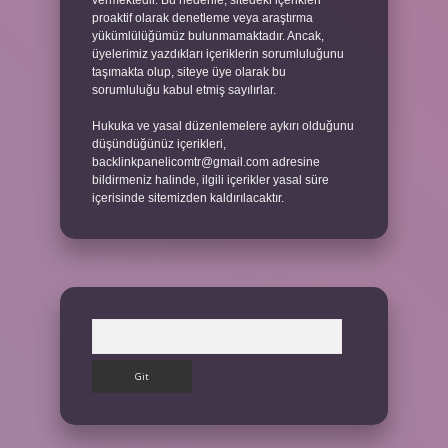
vermektedir. Bu nedenle, sitedeki içerikleri
proaktif olarak denetleme veya araştırma
yükümlülüğümüz bulunmamaktadır. Ancak,
üyelerimiz yazdıkları içeriklerin sorumluluğunu
taşımakta olup, siteye üye olarak bu
sorumluluğu kabul etmiş sayılırlar.
Hukuka ve yasal düzenlemelere aykırı olduğunu
düşündüğünüz içerikleri,
backlinkpanelicomtr@gmail.com
adresine
bildirmeniz halinde, ilgili içerikler yasal süre
içerisinde sitemizden kaldırılacaktır.
Arama