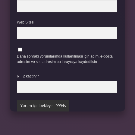
Web Sitesi
Daha sonraki yorumlarımda kullanılması için adım, e-posta
adresim ve site adresim bu tarayıcıya kaydedilsin.
6 + 2 kaçtır?
*