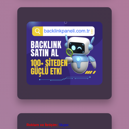
Reklam ve İletişim:
Skype: