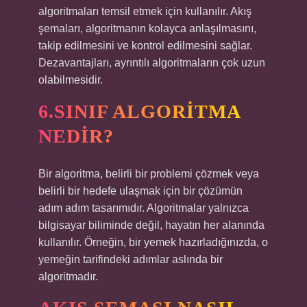
algoritmaları temsil etmek için kullanılır. Akış
şemaları, algoritmanın kolayca anlaşılmasını,
takip edilmesini ve kontrol edilmesini sağlar.
Dezavantajları, ayrıntılı algoritmaların çok uzun
olabilmesidir.
6.SINIF ALGORITMA
NEDIR?
Bir algoritma, belirli bir problemi çözmek veya
belirli bir hedefe ulaşmak için bir çözümün
adım adım tasarımıdır. Algoritmalar yalnızca
bilgisayar biliminde değil, hayatın her alanında
kullanılır. Örneğin, bir yemek hazırladığınızda, o
yemeğin tarifindeki adımlar aslında bir
algoritmadır.