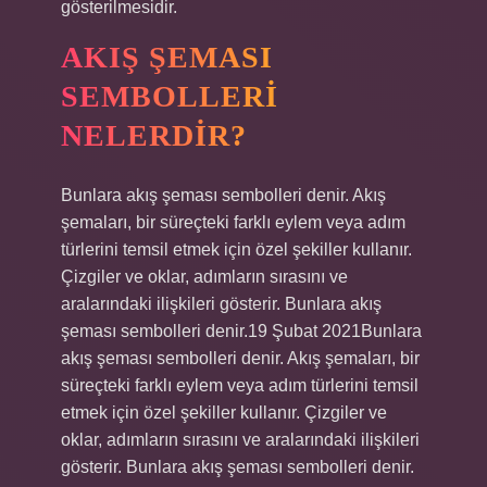
gösterilmesidir.
AKIŞ ŞEMASI
SEMBOLLERI
NELERDIR?
Bunlara akış şeması sembolleri denir. Akış
şemaları, bir süreçteki farklı eylem veya adım
türlerini temsil etmek için özel şekiller kullanır.
Çizgiler ve oklar, adımların sırasını ve
aralarındaki ilişkileri gösterir. Bunlara akış
şeması sembolleri denir.19 Şubat 2021Bunlara
akış şeması sembolleri denir. Akış şemaları, bir
süreçteki farklı eylem veya adım türlerini temsil
etmek için özel şekiller kullanır. Çizgiler ve
oklar, adımların sırasını ve aralarındaki ilişkileri
gösterir. Bunlara akış şeması sembolleri denir.