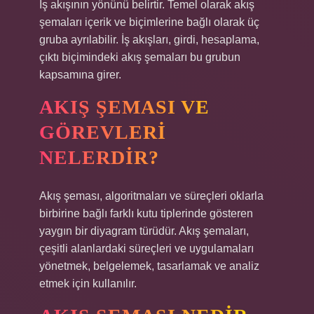
İş akışının yönünü belirtir. Temel olarak akış
şemaları içerik ve biçimlerine bağlı olarak üç
gruba ayrılabilir. İş akışları, girdi, hesaplama,
çıktı biçimindeki akış şemaları bu grubun
kapsamına girer.
AKIŞ ŞEMASI VE
GÖREVLERI
NELERDIR?
Akış şeması, algoritmaları ve süreçleri oklarla
birbirine bağlı farklı kutu tiplerinde gösteren
yaygın bir diyagram türüdür. Akış şemaları,
çeşitli alanlardaki süreçleri ve uygulamaları
yönetmek, belgelemek, tasarlamak ve analiz
etmek için kullanılır.