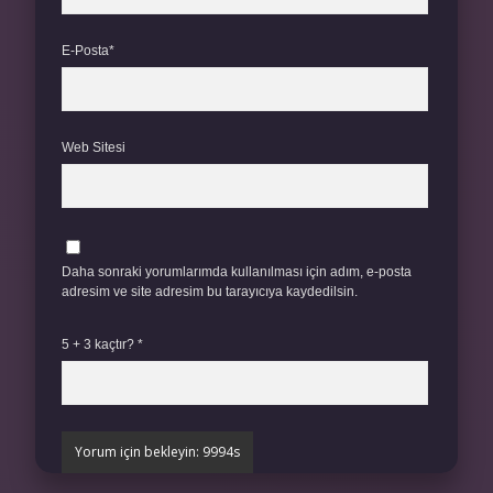
E-Posta*
Web Sitesi
Daha sonraki yorumlarımda kullanılması için adım, e-posta
adresim ve site adresim bu tarayıcıya kaydedilsin.
5 + 3 kaçtır?
*