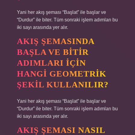
Yani her akış şeması “Başlat” ile başlar ve
“Durdur” ile biter. Tüm sonraki işlem adımları bu
iki sayı arasında yer alır.
AKIŞ ŞEMASINDA
BAŞLA VE BITIR
ADIMLARI IÇIN
HANGI GEOMETRIK
ŞEKIL KULLANILIR?
Yani her akış şeması “Başlat” ile başlar ve
“Durdur” ile biter. Tüm sonraki işlem adımları bu
iki sayı arasında yer alır.
AKIŞ ŞEMASI NASIL