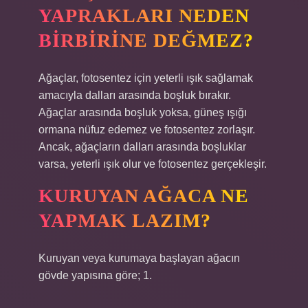
YAPRAKLARI NEDEN
BIRBIRINE DEĞMEZ?
Ağaçlar, fotosentez için yeterli ışık sağlamak
amacıyla dalları arasında boşluk bırakır.
Ağaçlar arasında boşluk yoksa, güneş ışığı
ormana nüfuz edemez ve fotosentez zorlaşır.
Ancak, ağaçların dalları arasında boşluklar
varsa, yeterli ışık olur ve fotosentez gerçekleşir.
KURUYAN AĞACA NE
YAPMAK LAZIM?
Kuruyan veya kurumaya başlayan ağacın
gövde yapısına göre; 1.