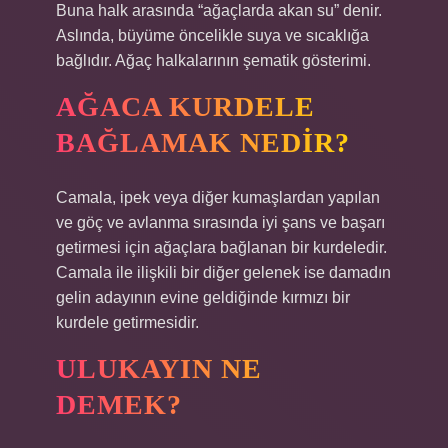
Buna halk arasında “ağaçlarda akan su” denir.
Aslında, büyüme öncelikle suya ve sıcaklığa
bağlıdır. Ağaç halkalarının şematik gösterimi.
AĞACA KURDELE
BAĞLAMAK NEDIR?
Camala, ipek veya diğer kumaşlardan yapılan
ve göç ve avlanma sırasında iyi şans ve başarı
getirmesi için ağaçlara bağlanan bir kurdeledir.
Camala ile ilişkili bir diğer gelenek ise damadın
gelin adayının evine geldiğinde kırmızı bir
kurdele getirmesidir.
ULUKAYIN NE
DEMEK?